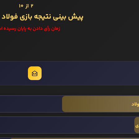
2 از 10
پیش بینی نتیجه بازی فولاد 
زمان رأی دادن به پایان رسیده ا
لاد
ی