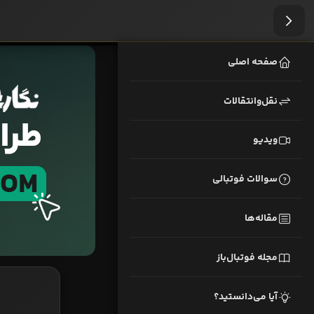
صفحه اصلی
نقل‌وانتقالات
ویدیو
سوالات فوتبالی
مقاله‌ها
مجله فوتبال‌باز
آیا می‌دانستید؟