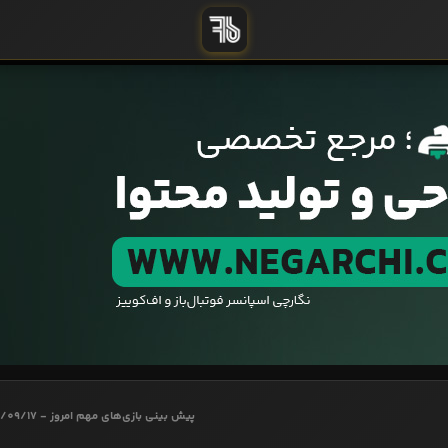
پیش بینی بازی‌های مهم امروز - 1403/09/17