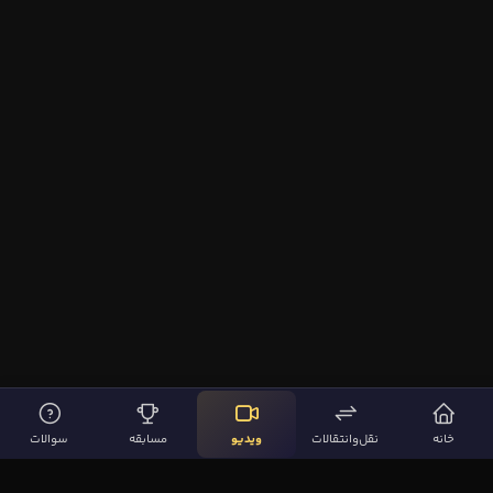
خانه
نقل‌وانتقالات
ویدیو
مسابقه
سوالات