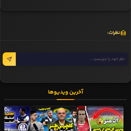
نظرات:
آخرین ویدیوها