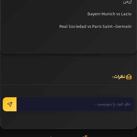
ژرمن
Bayern Munich vs Lazio
Real Sociedad vs Paris Saint-Germain
نظرات: