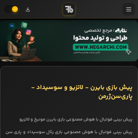
پیش بازی بایرن - لاتزیو و سوسیداد -
پاری‌سن‌ژرمن
پیش بینی فوتبال با هوش مصنوعی بازی بایرن مونیخ و لاتزیو
پیش بینی فوتبال با هوش مصنوعی بازی رئال سوسیداد و پاری سن