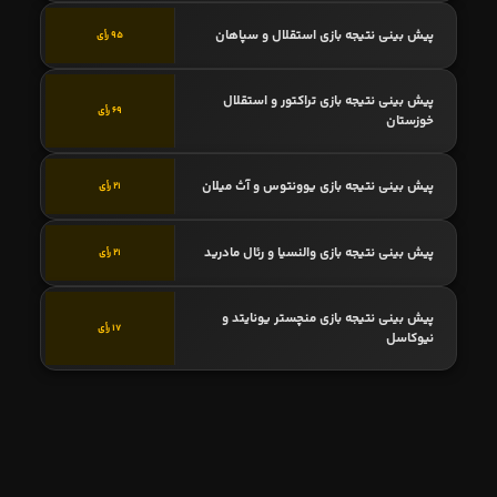
پیش بینی نتیجه بازی استقلال و سپاهان
95 رأی
پیش بینی نتیجه بازی تراکتور و استقلال
69 رأی
خوزستان
پیش بینی نتیجه بازی یوونتوس و آث میلان
21 رأی
پیش بینی نتیجه بازی والنسیا و رئال مادرید
21 رأی
پیش بینی نتیجه بازی منچستر یونایتد و
17 رأی
نیوکاسل