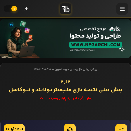
پیش بینی بازی‌های مهم امروز - 1403/10/10
2 از 2
پیش بینی نتیجه بازی منچستر یونایتد و نیوکاسل
زمان رأی دادن به پایان رسیده است.
تعداد آرا: 17