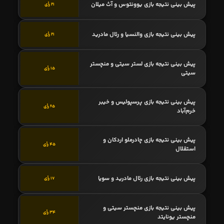
پیش بینی نتیجه بازی یوونتوس و آث میلان
21 رأی
پیش بینی نتیجه بازی والنسیا و رئال مادرید
21 رأی
پیش بینی نتیجه بازی لستر سیتی و منچستر
15 رأی
سیتی
پیش بینی نتیجه بازی پرسپولیس و خیبر
65 رأی
خرم‌آباد
پیش بینی نتیجه بازی چادرملو اردکان و
45 رأی
استقلال
پیش بینی نتیجه بازی رئال مادرید و سویا
17 رأی
پیش بینی نتیجه بازی منچستر سیتی و
34 رأی
منچستر یونایتد