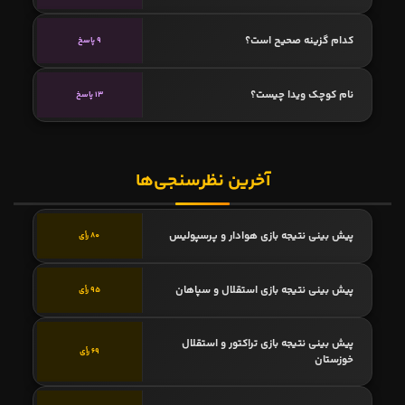
کدام گزینه صحیح است؟
9 پاسخ
نام کوچک ویدا چیست؟
13 پاسخ
آخرین نظرسنجی‌ها
پیش بینی نتیجه بازی هوادار و پرسپولیس
80 رأی
پیش بینی نتیجه بازی استقلال و سپاهان
95 رأی
پیش بینی نتیجه بازی تراکتور و استقلال
69 رأی
خوزستان