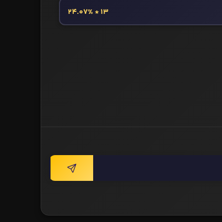
13 * 24.07%