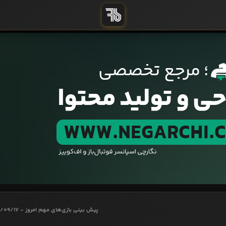
پیش بینی بازی‌های مهم امروز - 1403/09/17