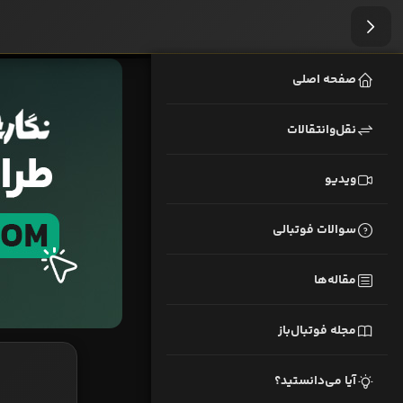
صفحه اصلی
نقل‌وانتقالات
ویدیو
سوالات فوتبالی
مقاله‌ها
مجله فوتبال‌باز
آیا می‌دانستید؟