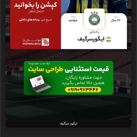
ایگور سرگیف