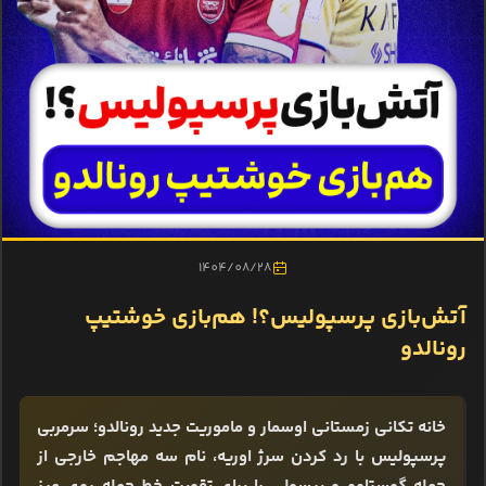
1404/08/28
آتش‌بازی پرسپولیس؟! هم‌بازی خوشتیپ
رونالدو
خانه تکانی زمستانی اوسمار و ماموریت جدید رونالدو؛ سرمربی
پرسپولیس با رد کردن سرژ اوریه، نام سه مهاجم خارجی از