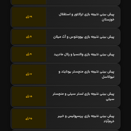
پیش بینی نتیجه بازی تراکتور و استقلال
69 رأی
خوزستان
پیش بینی نتیجه بازی یوونتوس و آث میلان
21 رأی
پیش بینی نتیجه بازی والنسیا و رئال مادرید
21 رأی
پیش بینی نتیجه بازی منچستر یونایتد و
17 رأی
نیوکاسل
پیش بینی نتیجه بازی لستر سیتی و منچستر
15 رأی
سیتی
پیش بینی نتیجه بازی پرسپولیس و خیبر
65 رأی
خرم‌آباد