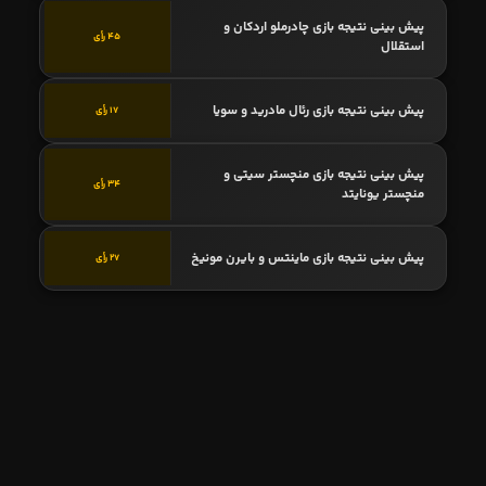
پیش بینی نتیجه بازی چادرملو اردکان و
45 رأی
استقلال
پیش بینی نتیجه بازی رئال مادرید و سویا
17 رأی
پیش بینی نتیجه بازی منچستر سیتی و
34 رأی
منچستر یونایتد
پیش بینی نتیجه بازی ماینتس و بایرن مونیخ
27 رأی