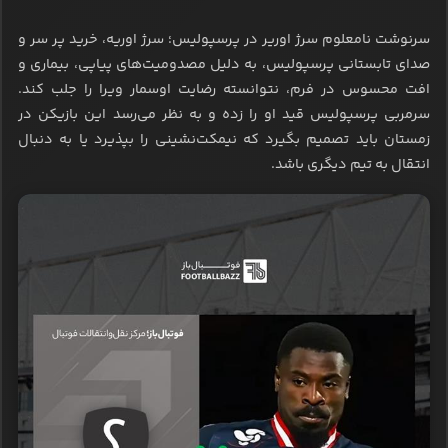
سرنوشت نامعلوم سرژ اوریر در پرسپولیس؛ سرژ اوریه، خرید پر سر و
صدای تابستانی پرسپولیس، به دلیل مصدومیت‌های پیاپی، بیماری و
افت محسوس در فرم، نتوانسته رضایت اوسمار ویرا را جلب کند.
سرمربی پرسپولیس قید او را زده و به نظر می‌رسد این بازیکن در
زمستان باید تصمیم بگیرد که نیمکت‌نشینی را بپذیرد یا به دنبال
انتقال به تیم دیگری باشد.