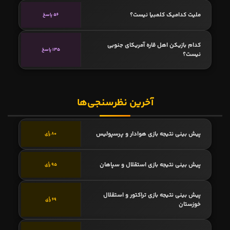
ملیت کدامیک کلمبیا نیست؟
56 پاسخ
کدام بازیکن اهل قاره آمریکای جنوبی
135 پاسخ
نیست؟
آخرین نظرسنجی‌ها
پیش بینی نتیجه بازی هوادار و پرسپولیس
80 رأی
پیش بینی نتیجه بازی استقلال و سپاهان
95 رأی
پیش بینی نتیجه بازی تراکتور و استقلال
69 رأی
خوزستان