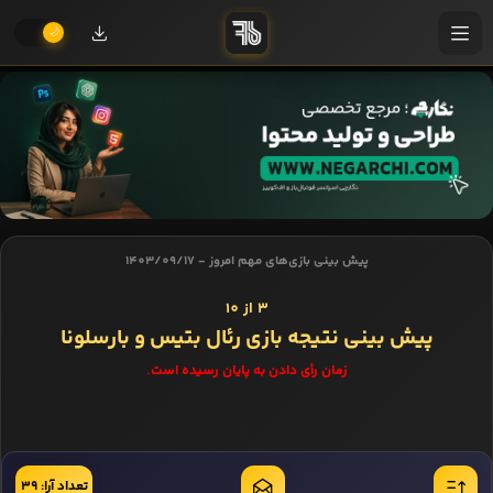
پیش بینی بازی‌های مهم امروز - 1403/09/17
3 از 10
پیش بینی نتیجه بازی رئال بتیس و بارسلونا
زمان رأی دادن به پایان رسیده است.
تعداد آرا: 39