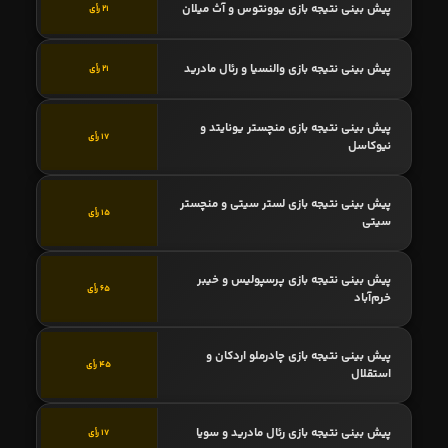
پیش بینی نتیجه بازی یوونتوس و آث میلان
21 رأی
پیش بینی نتیجه بازی والنسیا و رئال مادرید
21 رأی
پیش بینی نتیجه بازی منچستر یونایتد و
17 رأی
نیوکاسل
پیش بینی نتیجه بازی لستر سیتی و منچستر
15 رأی
سیتی
پیش بینی نتیجه بازی پرسپولیس و خیبر
65 رأی
خرم‌آباد
پیش بینی نتیجه بازی چادرملو اردکان و
45 رأی
استقلال
پیش بینی نتیجه بازی رئال مادرید و سویا
17 رأی