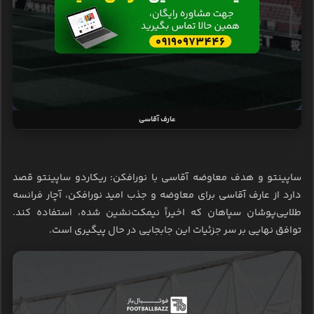
عارف آقاسی
ساپینتو و هدف معاوضه آقاسی با نورافکن: ریکاردو ساپینتو قصد
دارد از عارف آقاسی برای معاوضه و جذب امید نورافکن، آچار فرانسه
طلایی‌پوشان سپاهان که اخیراً نیمکت‌نشین شده، استفاده کند.
توافق نهایی بر سر جزئیات این جابجایی در حال پیگیری است.