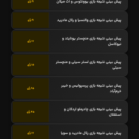
پیش بینی نتیجه بازی یوونتوس و آث میلان
21 رأی
پیش بینی نتیجه بازی والنسیا و رئال مادرید
21 رأی
پیش بینی نتیجه بازی منچستر یونایتد و
17 رأی
نیوکاسل
پیش بینی نتیجه بازی لستر سیتی و منچستر
15 رأی
سیتی
پیش بینی نتیجه بازی پرسپولیس و خیبر
65 رأی
خرم‌آباد
پیش بینی نتیجه بازی چادرملو اردکان و
45 رأی
استقلال
پیش بینی نتیجه بازی رئال مادرید و سویا
17 رأی