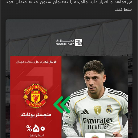
می‌خواهد و اصرار دارد والورده را به‌عنوان ستون میانه میدان خود
حفظ کند.