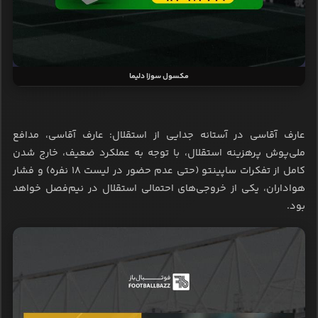
مکسول سوزا دلیما
عارف آقاسی در آستانه جدایی از استقلال: عارف آقاسی، مدافع
ملی‌پوش پرهزینه استقلال، با توجه به عملکرد ضعیف، خارج شدن
کامل از تفکرات ساپینتو (حتی عدم حضور در لیست ۱۸ نفره) و فشار
هواداران، یکی از خروجی‌های احتمالی استقلال در نیم‌فصل خواهد
بود.