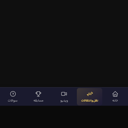
خانه
نقل‌وانتقالات
ویدیو
مسابقه
سوالات
لینک‌های مهم