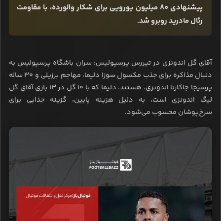
پیشنهادی ۸۰ میلیون یورویی برای شکار والورده، با مقاومت
رئال مادرید روبرو شد.
آقای گل اندونزی در تیررس پرسپولیس: سران باشگاه پرسپولیس به
دنبال مذاکره برای جذب مکسول سوزا دلیما، مهاجم برزیلی و ۳۰ ساله
پرسیجا جاکارتا اندونزی، هستند. دلیما که با ۱۰ گل در ۱۳ بازی آقای گل
لیگ اندونزی است، به دلیل هزینه پایین، گزینه جذابی برای
سرخ‌پوشان محسوب می‌شود.