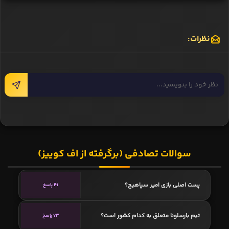
نظرات:
سوالات تصادفی (برگرفته از اف کوییز)
پست اصلی بازی امیر سپاهیچ؟
41 پاسخ
تیم بارسلونا متعلق به کدام کشور است؟
73 پاسخ