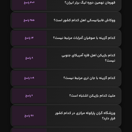
قهرمان نهمین دوره لیگ برتر ایران؟
406 پاسخ
ووکاش فابیانیسکی اهل کدام کشور است؟
255 پاسخ
کدام گزینه با صوفیان آمرابات مرتبط نیست؟
14 پاسخ
کدام بازیکن اهل قاره آمریکای جنوبی
8 پاسخ
نیست؟
کدام گزینه با جان تری مرتبط نیست؟
109 پاسخ
ملیت کدام بازیکن اشتباه است؟
6 پاسخ
ورزشگاه گران پارکوئه مرکزی در کدام کشور
98 پاسخ
قرار دارد؟