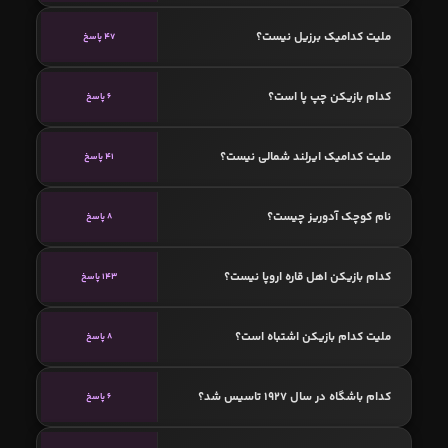
ملیت کدامیک برزیل نیست؟
47 پاسخ
کدام بازیکن چپ پا است؟
6 پاسخ
ملیت کدامیک ایرلند شمالی نیست؟
41 پاسخ
نام کوچک آدوریز چیست؟
8 پاسخ
کدام بازیکن اهل قاره اروپا نیست؟
143 پاسخ
ملیت کدام بازیکن اشتباه است؟
8 پاسخ
کدام باشگاه در سال 1927 تاسیس شد؟
6 پاسخ