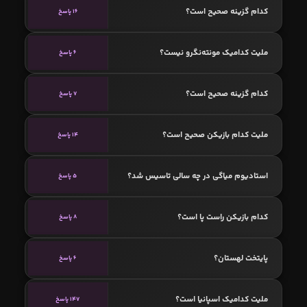
کدام گزینه صحیح است؟
16 پاسخ
ملیت کدامیک مونته‌نگرو نیست؟
6 پاسخ
کدام گزینه صحیح است؟
7 پاسخ
ملیت کدام بازیکن صحیح است؟
14 پاسخ
استادیوم میاگی در چه سالی تاسیس شد؟
5 پاسخ
کدام بازیکن راست پا است؟
8 پاسخ
پایتخت لهستان؟
6 پاسخ
ملیت کدامیک اسپانیا است؟
147 پاسخ