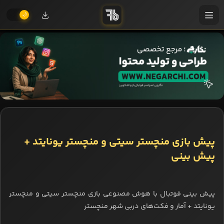
پیش بازی منچستر سیتی و منچستر یونایتد +
پیش بینی
پیش بینی فوتبال با هوش مصنوعی بازی منچستر سیتی و منچستر
یونایتد + آمار و فکت‌های دربی شهر منچستر