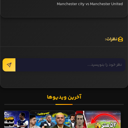
Manchester city vs Manchester United
نظرات:
آخرین ویدیوها