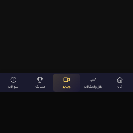
خانه
نقل‌وانتقالات
ویدیو
مسابقه
سوالات
لینک‌های مهم
صفحه اصلی
نقل‌وانتقالات
ویدیوها