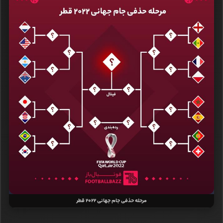
مرحله حذفی جام جهانی ۲۰۲۲ قطر