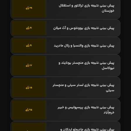
پیش بینی نتیجه بازی تراکتور و استقلال
69 رأی
خوزستان
پیش بینی نتیجه بازی یوونتوس و آث میلان
21 رأی
پیش بینی نتیجه بازی والنسیا و رئال مادرید
21 رأی
پیش بینی نتیجه بازی منچستر یونایتد و
17 رأی
نیوکاسل
پیش بینی نتیجه بازی لستر سیتی و منچستر
15 رأی
سیتی
پیش بینی نتیجه بازی پرسپولیس و خیبر
65 رأی
خرم‌آباد
پیش بینی نتیجه بازی چادرملو اردکان و