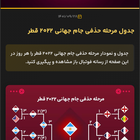
1401/09/28
جدول مرحله حذفی جام جهانی ۲۰۲۲ قطر
جدول و نمودار مرحله حذفی جام جهانی 2022 قطر را هر روز در
این صفحه از رسانه فوتبال باز مشاهده و پیگیری کنید.