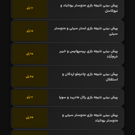
پیش بینی نتیجه بازی منچستر یونایتد و
17 رأی
نیوکاسل
پیش بینی نتیجه بازی لستر سیتی و منچستر
15 رأی
سیتی
پیش بینی نتیجه بازی پرسپولیس و خیبر
65 رأی
خرم‌آباد
پیش بینی نتیجه بازی چادرملو اردکان و
45 رأی
استقلال
پیش بینی نتیجه بازی رئال مادرید و سویا
17 رأی
پیش بینی نتیجه بازی منچستر سیتی و
34 رأی
منچستر یونایتد