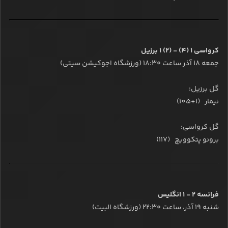
کرواسی 1 (4) - (2) 1 برزیل
جمعه ۱۸ آذر ساعت ۱۸:۳۰ (ورزشگاه اجوکیشن سیتی)
گل برزیل:
نیمار (1+105)
گل کرواسی:
برونو پتکوویچ (117)
فرانسه 2 - 1 انگلیس
شنبه ۱۹ آذر، ساعت ۲۲:۳۰ (ورزشگاه البیت)