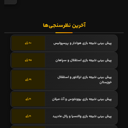
آخرین نظرسنجی‌ها
پیش بینی نتیجه بازی هوادار و پرسپولیس
80 رأی
پیش بینی نتیجه بازی استقلال و سپاهان
95 رأی
پیش بینی نتیجه بازی تراکتور و استقلال
69 رأی
خوزستان
پیش بینی نتیجه بازی یوونتوس و آث میلان
21 رأی
پیش بینی نتیجه بازی والنسیا و رئال مادرید
21 رأی