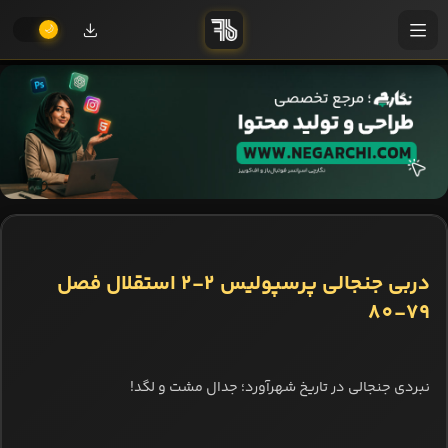
دربی جنجالی پرسپولیس 2-2 استقلال فصل
79-80
نبردی جنجالی در تاریخ شهرآورد؛ جدال مشت و لگد!