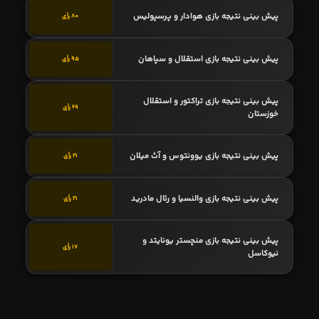
پیش بینی نتیجه بازی هوادار و پرسپولیس
80 رأی
پیش بینی نتیجه بازی استقلال و سپاهان
95 رأی
پیش بینی نتیجه بازی تراکتور و استقلال
69 رأی
خوزستان
پیش بینی نتیجه بازی یوونتوس و آث میلان
21 رأی
پیش بینی نتیجه بازی والنسیا و رئال مادرید
21 رأی
پیش بینی نتیجه بازی منچستر یونایتد و
17 رأی
نیوکاسل