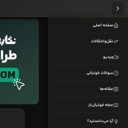
صفحه اصلی
نقل‌وانتقالات
ویدیو
سوالات فوتبالی
مقاله‌ها
مجله فوتبال‌باز
آیا می‌دانستید؟