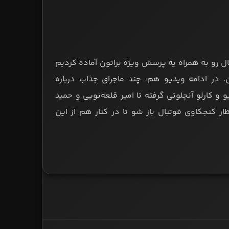
بال رو به همراه یه پرسش ویژه براتون آماده کردیم
ن. در ادامه ویدیو هم، چند ماجرای جذاب درباره
 و کارلو آنچلوتی گرفته تا امیر قلعه‌نویی و حمید
کنجکاوی فوتبال باز شو تا در کنار هم از این