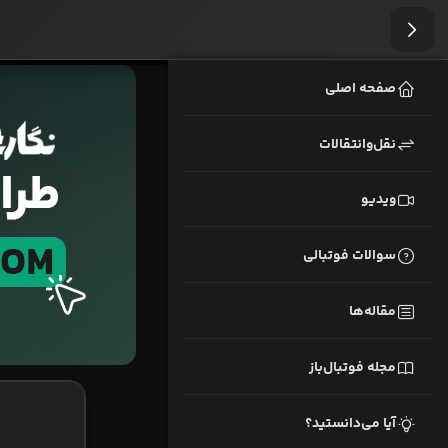
صفحه اصلی
نقل‌وانتقالات
ویدیو
سوالات فوتبالی
مقاله‌ها
مجله فوتبال‌باز
آیا می‌دانستید؟