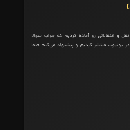
)
ز بخش سوالات فوتبالی در رسانۀ فوتبال‌باز 20 سوال نقل و انتقالاتی رو آماده کردیم که جواب سوالا
ویی که در یوتیوب منتشر کردیم و پیشنهاد می‌کنم حتما