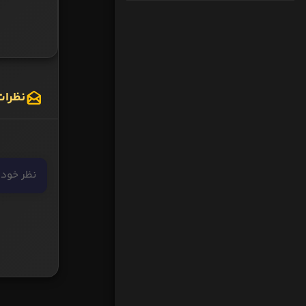
نظرات