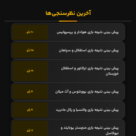
آخرین نظرسنجی‌ها
پیش بینی نتیجه بازی هوادار و پرسپولیس
80 رأی
پیش بینی نتیجه بازی استقلال و سپاهان
95 رأی
پیش بینی نتیجه بازی تراکتور و استقلال
69 رأی
خوزستان
پیش بینی نتیجه بازی یوونتوس و آث میلان
21 رأی
پیش بینی نتیجه بازی والنسیا و رئال مادرید
21 رأی
پیش بینی نتیجه بازی منچستر یونایتد و
17 رأی
نیوکاسل