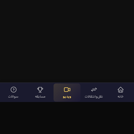
خانه
نقل‌وانتقالات
ویدیو
مسابقه
سوالات
لینک‌های مهم
صفحه اصلی