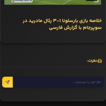
خلاصه بازی بارسلونا 1-3 رئال مادرید در
سوپرجام با گزارش فارسی
نظرات: