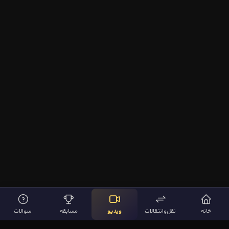
خانه
نقل‌وانتقالات
ویدیو
مسابقه
سوالات