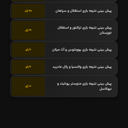
پیش بینی نتیجه بازی استقلال و سپاهان
95 رأی
پیش بینی نتیجه بازی تراکتور و استقلال
69 رأی
خوزستان
پیش بینی نتیجه بازی یوونتوس و آث میلان
21 رأی
پیش بینی نتیجه بازی والنسیا و رئال مادرید
21 رأی
پیش بینی نتیجه بازی منچستر یونایتد و
17 رأی
نیوکاسل