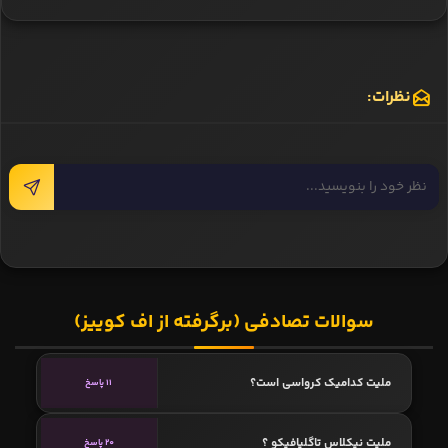
نظرات:
سوالات تصادفی (برگرفته از اف کوییز)
ملیت کدامیک کرواسی است؟
11 پاسخ
ملیت نیکلاس تاگلیافیکو ؟
20 پاسخ