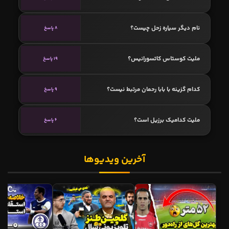
نام دیگر سیاره زحل چیست؟
8 پاسخ
ملیت کوستاس کاتسورانیس؟
19 پاسخ
کدام گزینه با بابا رحمان مرتبط نیست؟
9 پاسخ
ملیت کدامیک برزیل است؟
6 پاسخ
آخرین ویدیوها