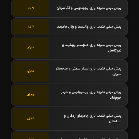
پیش بینی نتیجه بازی یوونتوس و آث میلان
21 رأی
پیش بینی نتیجه بازی والنسیا و رئال مادرید
21 رأی
پیش بینی نتیجه بازی منچستر یونایتد و
17 رأی
نیوکاسل
پیش بینی نتیجه بازی لستر سیتی و منچستر
15 رأی
سیتی
پیش بینی نتیجه بازی پرسپولیس و خیبر
65 رأی
خرم‌آباد
پیش بینی نتیجه بازی چادرملو اردکان و
45 رأی
استقلال