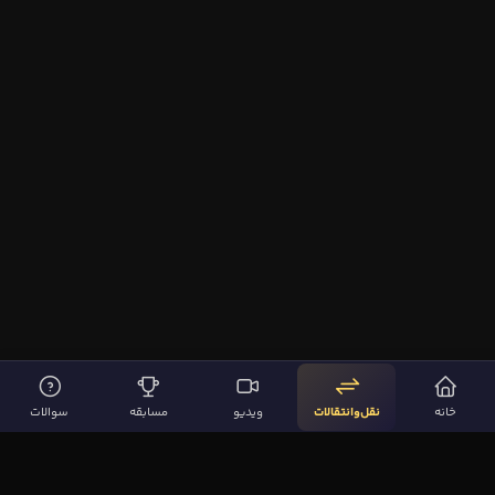
خانه
نقل‌وانتقالات
ویدیو
مسابقه
سوالات
لینک‌های مهم