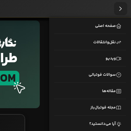
صفحه اصلی
نقل‌وانتقالات
ویدیو
سوالات فوتبالی
مقاله‌ها
مجله فوتبال‌باز
آیا می‌دانستید؟