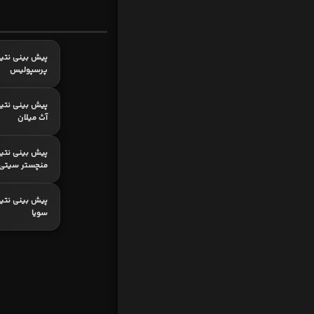
پیش بینی نتیج
پرسپولیس
پیش بینی نتیج
آث میلان
پیش بینی نتیج
منچستر سیتی
پیش بینی نتیجه
سویا