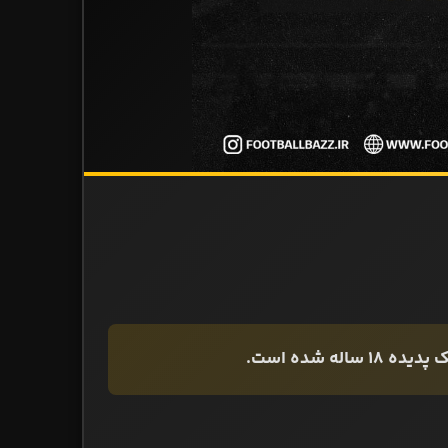
ه شده است.