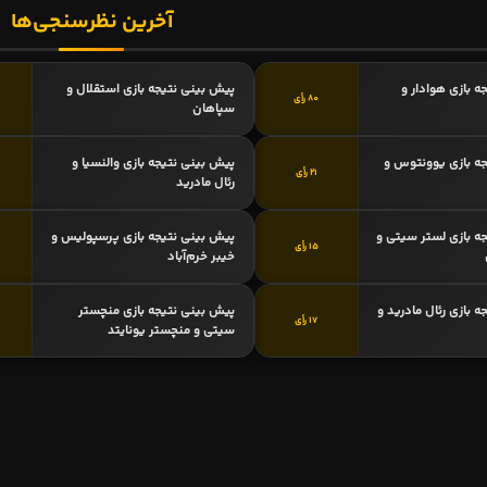
آخرین نظرسنجی‌ها
ه بازی هوادار و
پیش بینی نتیجه بازی استقلال و
80 رأی
سپاهان
ه بازی یوونتوس و
پیش بینی نتیجه بازی والنسیا و
21 رأی
رئال مادرید
ه بازی لستر سیتی و
پیش بینی نتیجه بازی پرسپولیس و
15 رأی
خیبر خرم‌آباد
 بازی رئال مادرید و
پیش بینی نتیجه بازی منچستر
17 رأی
سیتی و منچستر یونایتد