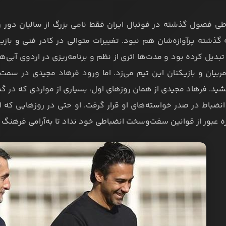
طی فصول گذشته در فوتبال ایران فقط نامی بزرگ از سالیان دور را
گذشته پرآوازه‌شان هم نبود. تغییرات متوالی در کادر فنی و بازیکن
تبدیل کرده بود و مدت‌ها اثری از نظم و برنامه‌ریزی در اردوی آبی‌
ربیان و بازیکنان این تیم می‌زد. اما ورود فرهاد مجیدی در سمت 
شید. فرهاد مجیدی از همان روزهای اول، بسیاری از مواردی که در 
انضباط در صدر خواسته‌های او قرار گرفت. او حتی در روزهایی که 
 عبور از قوانین سفت‌وسخت انضباطی خود نداد تا به‌آرامی فرهنگ احت