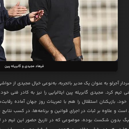
فرهاد مجیدی و گابریله پین
ردار آجرلو به عنوان یک مدیر باتجربه، به‌نوعی خیال مجیدی از حوا
 تیم کرد. مجیدی گابریله پین ایتالیایی را نیز به کادر فنی خود 
خود، بازیکنان استقلال را هم با تمرینات روز جهان آماده رقابت‌ها
ست و علاوه بر ثبات در اجرای قوانین و برنامه‌ها، در کسب نتایج خ
یگ بدون شکست بوده، موضوعی که در تاریخ حضور این تیم در لیگ 