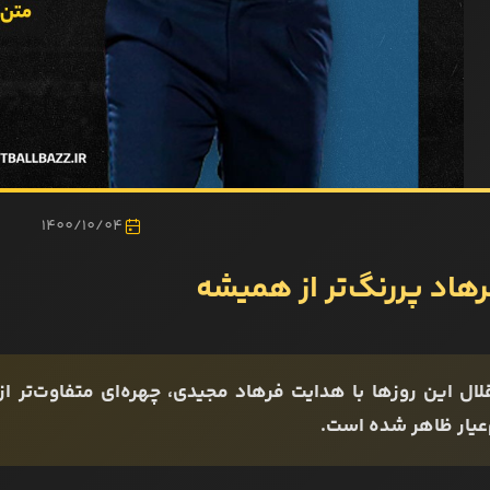
1400/10/04
رهاد پررنگ‌تر از همیشه
لال این روزها با هدایت فرهاد مجیدی، چهره‌ای متفاوت‌تر 
‌عیار ظاهر شده است.