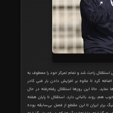
شی استقلال راحت شد و تمام تمرکز خود را معطوف به
اضافه کرد تا علاوه بر افزایش دادن بار فنی کادر
 نماید. حالا این روزها استقلال رفته‌رفته در حال
وب هم، روند باثباتی دارد. استقلال تا پایان هفته
برتر ایران تا این مقطع از فصل بی‌سابقه بوده