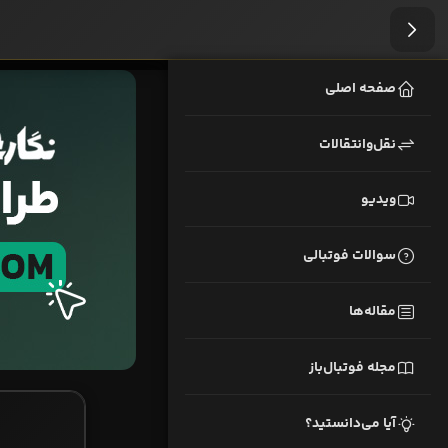
صفحه اصلی
نقل‌وانتقالات
ویدیو
سوالات فوتبالی
مقاله‌ها
مجله فوتبال‌باز
آیا می‌دانستید؟