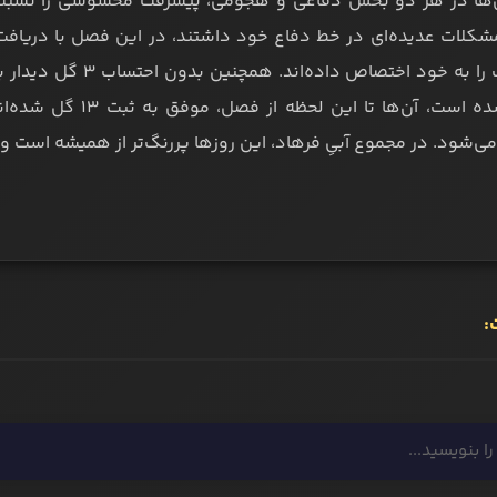
‌ها در هر دو بخش دفاعی و هجومی، پیشرفت محسوسی را نسبت ب
دفاع لیگ را به خود اخ
نوشته شده است، آن‌ها
شود. در مجموع آبیِ فرهاد، این روزها پررنگ‌تر از همیشه است و 
: