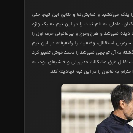
 یدک می‌کشید و نمایش‌ها و نتایج این تیم، حتی
ان، عاملی به نام ثبات را در این تیم به یک واژه
ها دیده نمی‌شد و هرج‌ومرج و بی‌قانونی حرف اول را
سرمربی استقلال، وضعیت را رفته‌رفته در این تیم
گذشته به آن توجهی نمی‌شد را دست‌خوش تغییر کرد
استقلال غرق مشکلات مدیریتی و حاشیه‌ای بود، به
رام به قانون را در این تیم نهادینه کند.