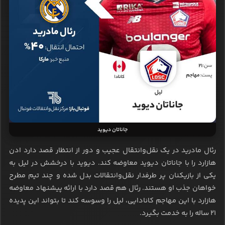
جاناتان دیوید
رئال مادرید در یک نقل‌وانتقال عجیب و دور از انتظار قصد دارد ادن
هازارد را با جاناتان دیوید معاوضه کند. دیوید با درخشش در لیل به
یکی از بازیکنان پر طرفدار نقل‌وانتقالات بدل شده و چند تیم مطرح
خواهان جذب او هستند. رئال هم قصد دارد با ارائه پیشنهاد معاوضه
هازارد با این مهاجم کانادایی، لیل را وسوسه کند تا بتواند این پدیده
21 ساله را به خدمت بگیرد.