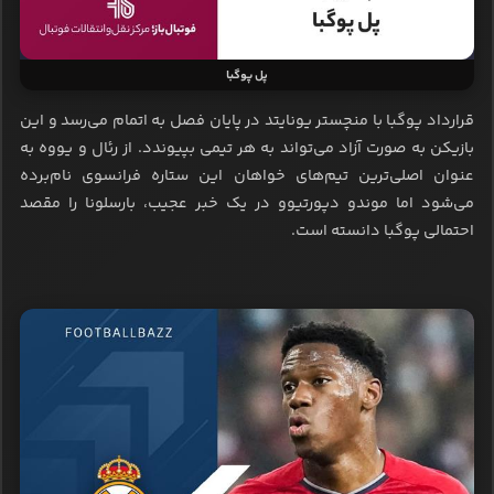
پل پوگبا
قرارداد پوگبا با منچستر یونایتد در پایان فصل به اتمام می‌رسد و این
بازیکن به صورت آزاد می‌تواند به هر تیمی بپیوندد. از رئال و یووه به
عنوان اصلی‌ترین تیم‌های خواهان این ستاره فرانسوی نام‌برده
می‌شود اما موندو دپورتیوو در یک خبر عجیب، بارسلونا را مقصد
احتمالی پوگبا دانسته است.