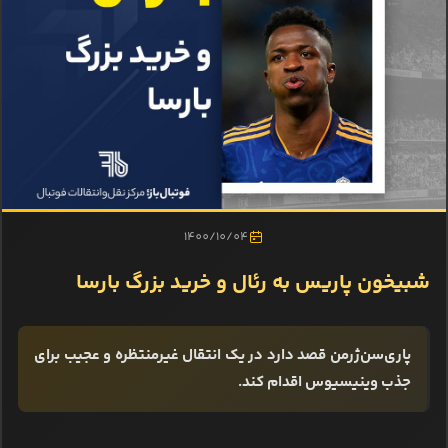
1400/10/04
شبیخون پاریس به رئال و خرید بزرگ بارسا
پاری‌سن‌ژرمن قصد دارد در یک انتقال غیرمنتظره و عجیب برای
جذب وینیسیوس اقدام کند.