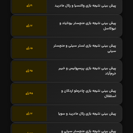
پیش بینی نتیجه بازی والنسیا و رئال مادرید
21 رأی
پیش بینی نتیجه بازی منچستر یونایتد و
17 رأی
نیوکاسل
پیش بینی نتیجه بازی لستر سیتی و منچستر
15 رأی
سیتی
پیش بینی نتیجه بازی پرسپولیس و خیبر
65 رأی
خرم‌آباد
پیش بینی نتیجه بازی چادرملو اردکان و
45 رأی
استقلال
پیش بینی نتیجه بازی رئال مادرید و سویا
17 رأی
پیش بینی نتیجه بازی منچستر سیتی و