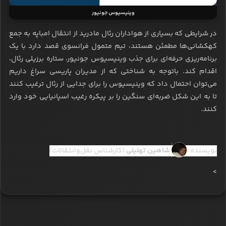
وینیسیوس جونیور
در شرایطی که بسیاری از هواداران رئال مادرید از انتقال امباپه به جمع
کهکشانی‌ها مطمئن هستند، تیم متمول فرانسوی قصد دارد با یک
برنامه‌ریزی حرفه‌ای برای جذب وینیسیوس جونیور، ستاره برزیلی رئال،
اقدام کند. باتوجه به شناختی که از مدیران پاریسی سراغ داریم
می‌توان احتمال داد که وینیسیوس را برای جدایی از رئال ترغیب کنند
تا به این شکل ضربه‌ای سنگین را بر پیکره رغیب اسپانیایی خود وارد
کنند.
نویسنده:
شاهین تهلیلی
(کارشناس نقل‌وانتقالات)
>