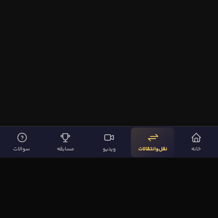
خانه
نقل‌وانتقالات
ویدیو
مسابقه
سوالات
لینک‌های مهم
صفحه اصلی
نقل‌وانتقالات