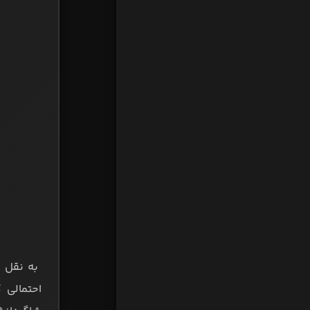
احتمالی 