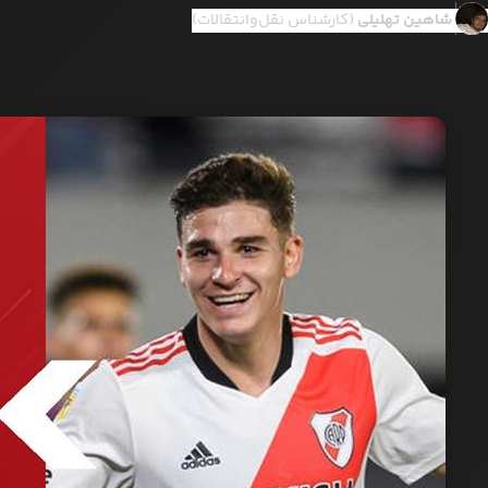
شاهین تهلیلی
(کارشناس نقل‌وانتقالات)