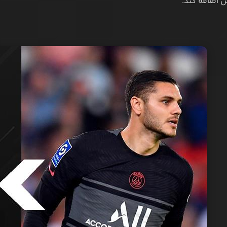
 اضافه کند.