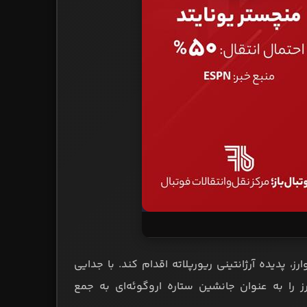
 آلوارز، پدیده آرژانتینی ریورپلاته اقدام کند. با جدایی
ز را به عنوان جانشین ستاره اروگوئه‌ای به جمع