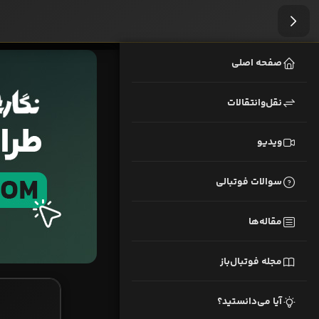
صفحه اصلی
نقل‌وانتقالات
ویدیو
سوالات فوتبالی
مقاله‌ها
مجله فوتبال‌باز
آیا می‌دانستید؟