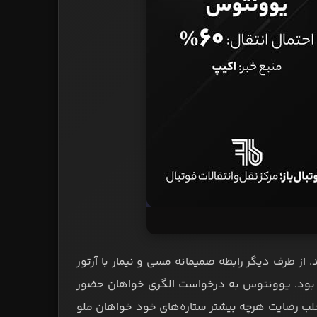
از طرف دیگر رابطه صمیمانه مسی و نیمار با آرتور
اهد بود. یوونتوس به درخواست الگری خواهان حضور
جلب رضایت هرچه بیشتر ستاره‌های خود خواهان ملو