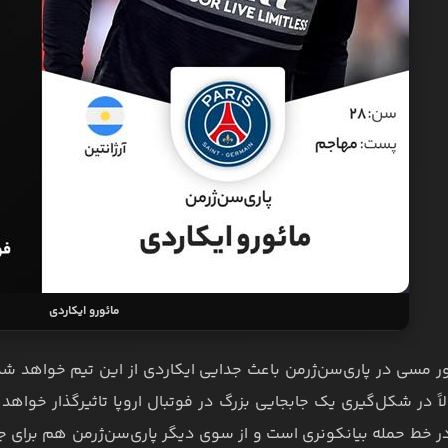
مائورو ایکاردی
 مسی در پاری‌سن‌ژرمن باعث جدایی ایکاردی از این تیم خواهد شد. 
لاً در شکل‌گیری یک جابجایی بزرگ در فوتبال اروپا تاثیرگذار خو
در خط حمله بیانکونری است و از سوی دیگر پاری‌سن‌ژرمن هم برای 