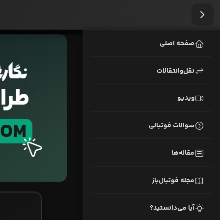
صفحه اصلی
نقل‌وانتقالات
ویدیو
سوالات فوتبالی
مقاله‌ها
مجله فوتبال‌باز
آیا می‌دانستید؟