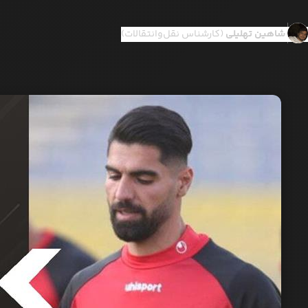
شاهین تهلیلی
(کارشناس نقل‌وانتقالات)