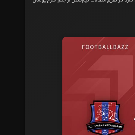
ارد در نقل‌وانتقالات نیم‌فصل از جمع سرخ‌پوشان