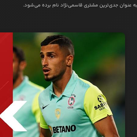
به عنوان جدی‌ترین مشتری قاسمی‌نژاد نام برده می‌شود.