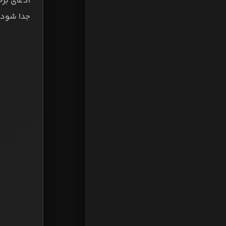
ادعای برخ
جدا شود.