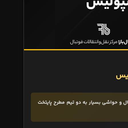
لیس
ل و حواشی بسیار به دو تیم مطرح پایتخت