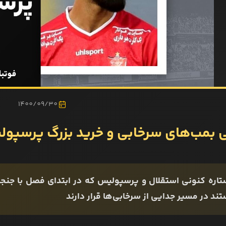
1400/09/30
 بمب‌های سرخابی و خرید بزرگ پرسپو
تاره کنونی استقلال و پرسپولیس که در ابتدای فصل با جنجا
ند در مسیر جدایی از سرخابی‌ها قرار دارند