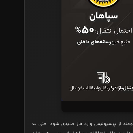
مند از پرسپولیس وارد فاز جدیدی شود. حتی به