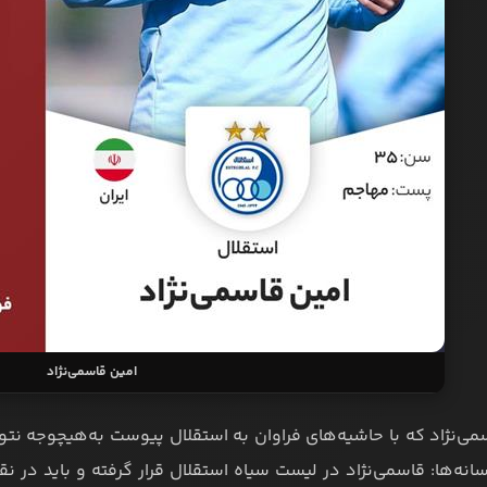
امین قاسمی‌نژاد
ی‌نژاد که با حاشیه‌های فراوان به استقلال پیوست به‌هیچوجه نتوان
سانه‌ها: قاسمی‌نژاد در لیست سیاه استقلال قرار گرفته و باید در نق