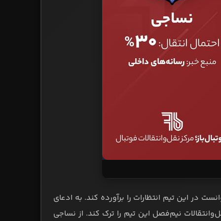
ست در این تیم انتظارات را برآورده کند. به ادعای
ل‌وانتقالات نیم‌فصل این تیم را ترک کند. از نساجی