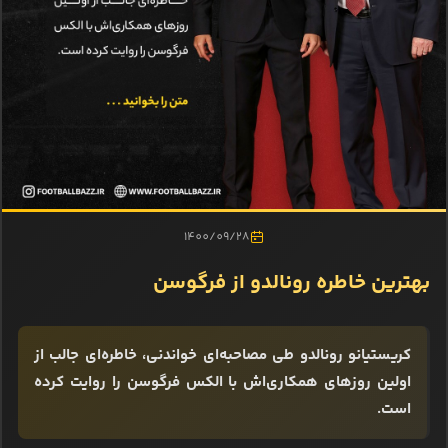
1400/09/28
بهترین خاطره رونالدو از فرگوسن
کریستیانو رونالدو طی مصاحبه‌ای خواندنی، خاطره‌ای جالب از
اولین روزهای همکاری‌اش با الکس فرگوسن را روایت کرده
است.