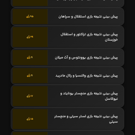
پیش بینی نتیجه بازی استقلال و سپاهان
95 رأی
پیش بینی نتیجه بازی تراکتور و استقلال
69 رأی
خوزستان
پیش بینی نتیجه بازی یوونتوس و آث میلان
21 رأی
پیش بینی نتیجه بازی والنسیا و رئال مادرید
21 رأی
پیش بینی نتیجه بازی منچستر یونایتد و
17 رأی
نیوکاسل
پیش بینی نتیجه بازی لستر سیتی و منچستر
15 رأی
سیتی