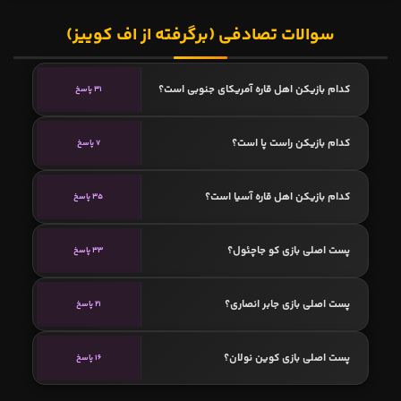
سوالات تصادفی (برگرفته از اف کوییز)
کدام بازیکن اهل قاره آمریکای جنوبی است؟
31 پاسخ
کدام بازیکن راست پا است؟
7 پاسخ
کدام بازیکن اهل قاره آسیا است؟
35 پاسخ
پست اصلی بازی کو جاچئول؟
33 پاسخ
پست اصلی بازی جابر انصاری؟
21 پاسخ
پست اصلی بازی کوین نولان؟
16 پاسخ