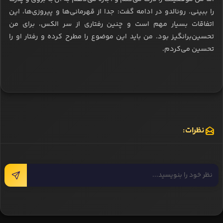
را ببینی. رونالدو در ادامه گفت: جدا از قهرمانی‌ها و پیروزی‌ها، این
اتفاقات بسیار مهم است و چنین رفتاری از سر الکس، برای من
تحسین‌برانگیز بود. من باید این موضوع را مطرح کرده و رفتار او را
تحسین می‌کردم.
نظرات: