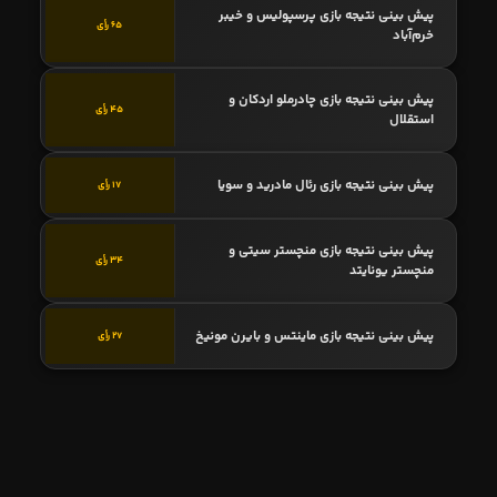
پیش بینی نتیجه بازی پرسپولیس و خیبر
65 رأی
خرم‌آباد
پیش بینی نتیجه بازی چادرملو اردکان و
45 رأی
استقلال
پیش بینی نتیجه بازی رئال مادرید و سویا
17 رأی
پیش بینی نتیجه بازی منچستر سیتی و
34 رأی
منچستر یونایتد
پیش بینی نتیجه بازی ماینتس و بایرن مونیخ
27 رأی