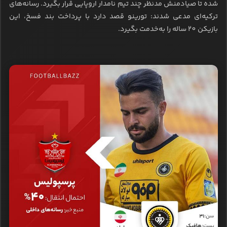
شده تا صیادمنش مدنظر چند تیم نامدار اروپایی قرار بگیرد. رسانه‌های
ترکیه‌ای مدعی شدند: تورینو قصد دارد با پرداخت بند فسخ، این
بازیکن 20 ساله را به‌خدمت بگیرد.