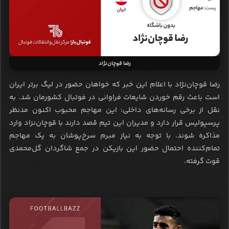
رضا قوچان‌نژاد
رضا قوچان‌نژاد با اعلام این خبر که خواهان حضور در لیگ برتر ایران
است باعث رقم خوردن شایعات فراوانی در فوتبال کشورمان شد. به
نقل از برخی رسانه‌های داخلی: این مهاجم محبوب اکنون مدنظر
پرسپولیس قرار دارد و مدیران این تیم قصد دارند با قوچان‌نزاد وارد
مذاکره شوند. با توجه به نیاز مبرم سرخ‌پوشان به یک مهاجم
تمام‌کننده احتمال حضور این بازیکن در جمع شاگردان گل‌محمدی
قوت گرفته.