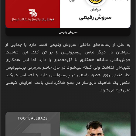
سروش رفیعی
به نقل از رسانه‌های داخلی: سروش رفیعی قصد دارد با جدایی از
سپاهان بار دیگر لباس پرسپولیس را بر تن کند. این هافبک
خوش‌نقش سابقه همکاری با گل‌محمدی را دارد اما این همکاری
نتیجه‌ای نداشت ولی گفته می‌شود در حال حاضر سرمربی پرسپولیس
نظر مثبتی روی حضور رفیعی در پرسپولیس دارد و احساس می‌کند
حضور یک هافبک بازی‌ساز در جمع شاگردانش باعث افزایش کیفتی
فنی تیم می‌شود.