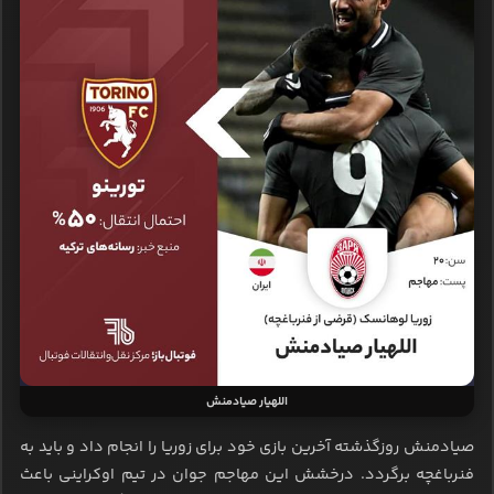
اللهیار صیادمنش
صیادمنش روزگذشته آخرین بازی خود برای زوریا را انجام داد و باید به
فنرباغچه برگردد. درخشش این مهاجم جوان در تیم اوکراینی باعث