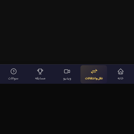
خانه
نقل‌وانتقالات
ویدیو
مسابقه
سوالات
لینک‌های مهم
صفحه اصلی
نقل‌وانتقالات
ویدیوها
مقاله‌ها