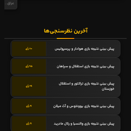
عراق...
آخرین نظرسنجی‌ها
پیش بینی نتیجه بازی هوادار و پرسپولیس
80 رأی
پیش بینی نتیجه بازی استقلال و سپاهان
95 رأی
پیش بینی نتیجه بازی تراکتور و استقلال
69 رأی
خوزستان
پیش بینی نتیجه بازی یوونتوس و آث میلان
21 رأی
پیش بینی نتیجه بازی والنسیا و رئال مادرید
21 رأی