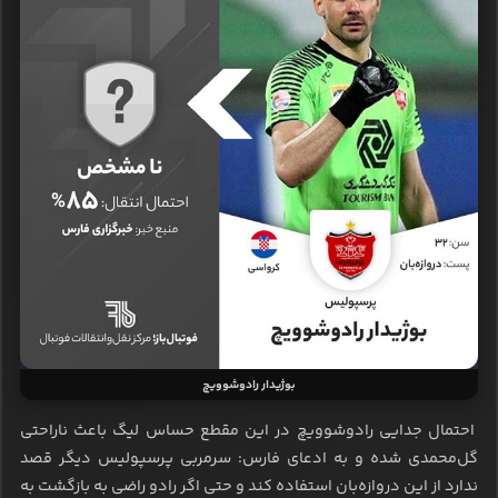
بوژیدار رادوشوویچ
احتمال جدایی رادوشوویچ در این مقطع حساس لیگ باعث ناراحتی
گل‌محمدی شده و به ادعای فارس: سرمربی پرسپولیس دیگر قصد
ندارد از این دروازه‌بان استفاده کند و حتی اگر رادو راضی به بازگشت به