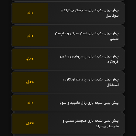
پیش بینی نتیجه بازی منچستر یونایتد و
17 رأی
نیوکاسل
پیش بینی نتیجه بازی لستر سیتی و منچستر
15 رأی
سیتی
پیش بینی نتیجه بازی پرسپولیس و خیبر
65 رأی
خرم‌آباد
پیش بینی نتیجه بازی چادرملو اردکان و
45 رأی
استقلال
پیش بینی نتیجه بازی رئال مادرید و سویا
17 رأی
پیش بینی نتیجه بازی منچستر سیتی و
34 رأی
منچستر یونایتد