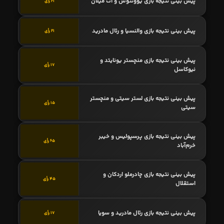
پیش بینی نتیجه بازی یوونتوس و آث میلان
21 رأی
پیش بینی نتیجه بازی والنسیا و رئال مادرید
21 رأی
پیش بینی نتیجه بازی منچستر یونایتد و
17 رأی
نیوکاسل
پیش بینی نتیجه بازی لستر سیتی و منچستر
15 رأی
سیتی
پیش بینی نتیجه بازی پرسپولیس و خیبر
65 رأی
خرم‌آباد
پیش بینی نتیجه بازی چادرملو اردکان و
45 رأی
استقلال
پیش بینی نتیجه بازی رئال مادرید و سویا
17 رأی