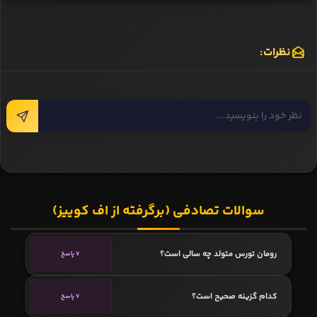
نظرات:
سوالات تصادفی (برگرفته از اف کوییز)
رومان تورس متولد چه سالی است؟
7 پاسخ
کدام گزینه صحیح است؟
7 پاسخ