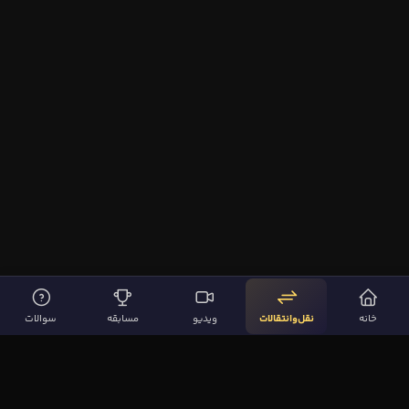
خانه
نقل‌وانتقالات
ویدیو
مسابقه
سوالات
لینک‌های مهم
صفحه اصلی