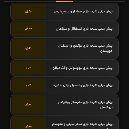
پیش بینی نتیجه بازی هوادار و پرسپولیس
80 رأی
پیش بینی نتیجه بازی استقلال و سپاهان
95 رأی
پیش بینی نتیجه بازی تراکتور و استقلال
69 رأی
خوزستان
پیش بینی نتیجه بازی یوونتوس و آث میلان
21 رأی
پیش بینی نتیجه بازی والنسیا و رئال مادرید
21 رأی
پیش بینی نتیجه بازی منچستر یونایتد و
17 رأی
نیوکاسل
پیش بینی نتیجه بازی لستر سیتی و منچستر
15 رأی