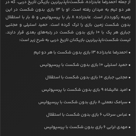
از جمله احمدرضا عابدزاده، شکست‌ناپذیرترین بازیکن تاریخ دربی، که در
هر دو تیم به میدان رفته است. او با 13 بازی بدون شکست در این
زمینه رکورددار است. عابدزاده 8 بار با پرسپولیس و 5 بار با استقلال
بدون شکست زمین بازی را ترک کرده است. حمید استیلی و مجتبی
جباری هر یک با 10 بازی بدون شکست در رتبه‌های بعدی قرار دارند.
لیست شکست‌ناپذیرترین بازیکنان تاریخ دربی به شرح زیر است:
• احمدرضا عابدزاده 13 بازی بدون شکست با هر دو تیم
• حمید استیلی 10 بازی بدون شکست با پرسپولیس
• مجتبی جباری 10 بازی بدون شکست با استقلال
• امید عالیشاه 9 بازی بدون شکست با پرسپولیس
• سیامک نعمتی 8 بازی بدون شکست با پرسپولیس
• عباس سرخاب 6 بازی بدون شکست با استقلال
• مهدی ترابی 6 بازی بدون شکست با پرسپولیس