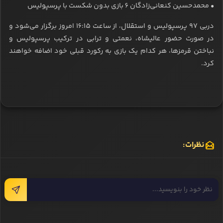
• محمدحسین کنعانی‌زادگان 6 بازی بدون شکست با پرسپولیس
دربی 97 پرسپولیس و استقلال، از ساعت 16:15 امروز برگزار می‌شود و
در صورت حضور عالیشاه، نعمتی و ترابی در ترکیب پرسپولیس و
نباختن قرمزها، هر کدام یک بازی به رکورد قبلی خود اضافه خواهند
کرد.
نظرات: