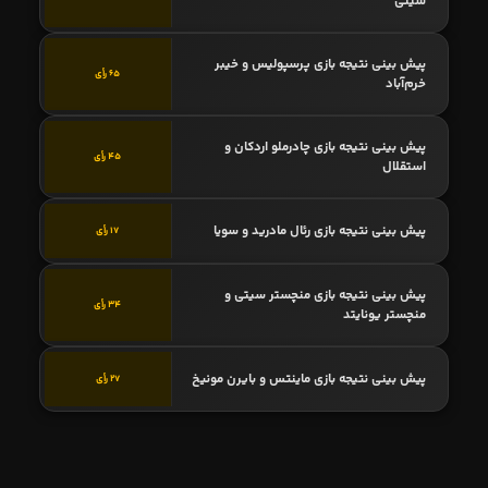
سیتی
پیش بینی نتیجه بازی پرسپولیس و خیبر
65 رأی
خرم‌آباد
پیش بینی نتیجه بازی چادرملو اردکان و
45 رأی
استقلال
پیش بینی نتیجه بازی رئال مادرید و سویا
17 رأی
پیش بینی نتیجه بازی منچستر سیتی و
34 رأی
منچستر یونایتد
پیش بینی نتیجه بازی ماینتس و بایرن مونیخ
27 رأی