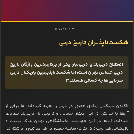
1400/09/13
شکست‌ناپذیران تاریخ دربی
اصطلاح دربی‌بلد یا دربی‌نباز، یکی از پرکاربردترین واژگان تاریخ
دربی حساس تهران است، اما شکست‌ناپذیرترین بازیکنان دربی
سرخابی‌ها چه کسانی هستند؟!
تاکنون بازیکنان زیادی حضور در دربی را تجربه کرده‌اند اما برخی از
آن‌ها با نباختن در این دیدار حساس و تاریخی به دربی‌بلد معروف
شده‌اند. البته در این فهرست، تک‌باشگاهی بودن ملاک نیست و
بازیکنانی هم وجود دارند که سابقه حضور در هر دو تیم را داشته‌اند؛