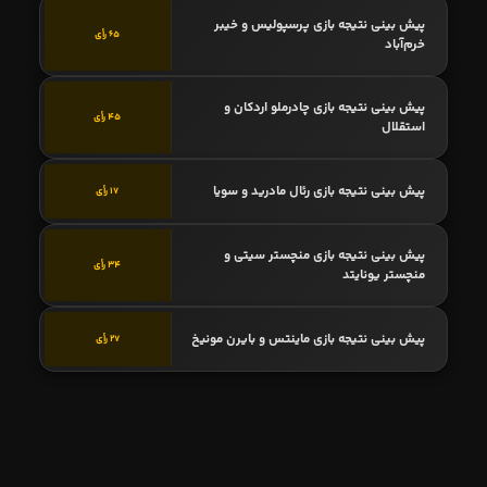
پیش بینی نتیجه بازی پرسپولیس و خیبر
65 رأی
خرم‌آباد
پیش بینی نتیجه بازی چادرملو اردکان و
45 رأی
استقلال
پیش بینی نتیجه بازی رئال مادرید و سویا
17 رأی
پیش بینی نتیجه بازی منچستر سیتی و
34 رأی
منچستر یونایتد
پیش بینی نتیجه بازی ماینتس و بایرن مونیخ
27 رأی