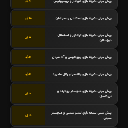
پیش بینی نتیجه بازی هوادار و پرسپولیس
80 رأی
پیش بینی نتیجه بازی استقلال و سپاهان
95 رأی
پیش بینی نتیجه بازی تراکتور و استقلال
69 رأی
خوزستان
پیش بینی نتیجه بازی یوونتوس و آث میلان
21 رأی
پیش بینی نتیجه بازی والنسیا و رئال مادرید
21 رأی
پیش بینی نتیجه بازی منچستر یونایتد و
17 رأی
نیوکاسل
پیش بینی نتیجه بازی لستر سیتی و منچستر
15 رأی
سیتی