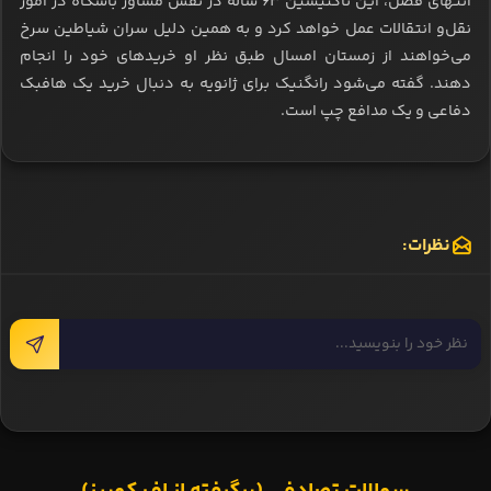
انتهای فصل، این تاکتیسین 63 ساله در نقش مشاور باشگاه در امور
نقل‌و انتقالات عمل خواهد کرد و به همین دلیل سران شیاطین سرخ
می‌خواهند از زمستان امسال طبق نظر او خریدهای خود را انجام
دهند. گفته می‌شود رانگنیک برای ژانویه به دنبال خرید یک هافبک
دفاعی و یک مدافع چپ است.
نظرات: