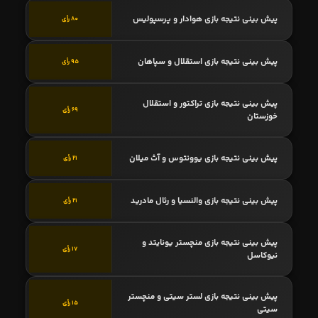
پیش بینی نتیجه بازی هوادار و پرسپولیس
80 رأی
پیش بینی نتیجه بازی استقلال و سپاهان
95 رأی
پیش بینی نتیجه بازی تراکتور و استقلال
69 رأی
خوزستان
پیش بینی نتیجه بازی یوونتوس و آث میلان
21 رأی
پیش بینی نتیجه بازی والنسیا و رئال مادرید
21 رأی
پیش بینی نتیجه بازی منچستر یونایتد و
17 رأی
نیوکاسل
پیش بینی نتیجه بازی لستر سیتی و منچستر
15 رأی
سیتی