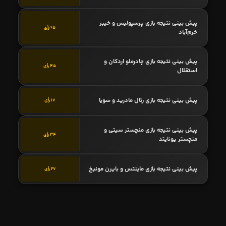
پیش بینی نتیجه بازی پرسپولیس و خیبر
65 رأی
خرم‌آباد
پیش بینی نتیجه بازی چادرملو اردکان و
45 رأی
استقلال
پیش بینی نتیجه بازی رئال مادرید و سویا
17 رأی
پیش بینی نتیجه بازی منچستر سیتی و
34 رأی
منچستر یونایتد
پیش بینی نتیجه بازی ماینتس و بایرن مونیخ
27 رأی