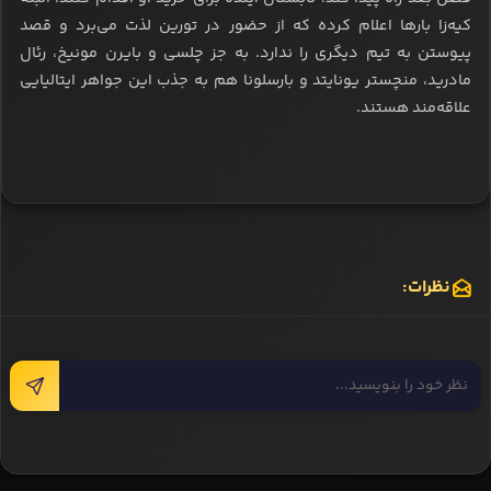
کیه‌زا بارها اعلام کرده که از حضور در تورین لذت می‌برد و قصد
پیوستن به تیم دیگری را ندارد. به جز چلسی و بایرن مونیخ، رئال
مادرید، منچستر یونایتد و بارسلونا هم به جذب این جواهر ایتالیایی
علاقه‌مند هستند.
نظرات: