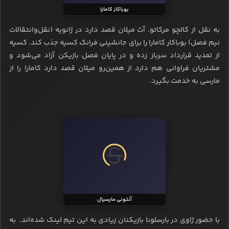
بوباکار کامارا
به نقل از کالچو مرکاتو، آث میلان قصد دارد در ژانویه (نقل‌وانتقالات
نیم فصل) بوباکار کامارا را برای جانشینی فرانک کسیه جذب کند. کسیه
از تمدید قرارداد سرباز زده و در پایان فصل بازیکن آزاد می‌شود و
مشتریان فراوانی هم دارد از همین‌رو میلان قصد دارد کامارا را از
مارسی به خدمت بگیرد.