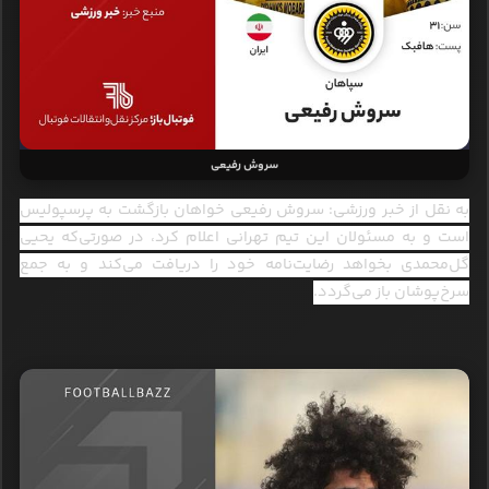
سروش رفیعی
به نقل از خبر ورزشی: سروش رفیعی خواهان بازگشت به پرسپولیس
است و به مسئولان این تیم تهرانی اعلام کرد، در صورتی‌که یحیی
گل‌محمدی بخواهد رضایت‌نامه خود را دریافت می‌کند و به جمع
سرخ‌پوشان باز می‌گردد.