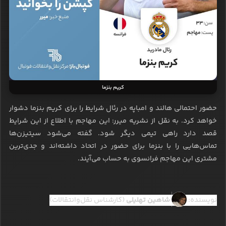
کریم بنزما
حضور احتمالی هالند و امباپه در رئال شرایط را برای کریم بنزما دشوار
خواهد کرد. به نقل از نشریه میرر: این مهاجم با اطلاع از این شرایط
قصد دارد راهی تیمی دیگر شود. گفته می‌شود سیتیزن‌ها
تماس‌هایی را با بنزما برای حضور در اتحاد داشته‌اند و جدی‌ترین
مشتری این مهاجم فرانسوی به حساب می‌آیند.
نویسنده:
شاهین تهلیلی
(کارشناس نقل‌وانتقالات)