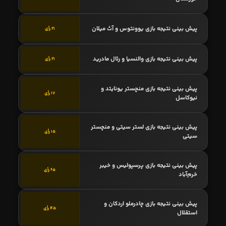
پیش بینی نتیجه بازی یوونتوس و آث میلان
21 رأی
پیش بینی نتیجه بازی والنسیا و رئال مادرید
21 رأی
پیش بینی نتیجه بازی منچستر یونایتد و
17 رأی
نیوکاسل
پیش بینی نتیجه بازی لستر سیتی و منچستر
15 رأی
سیتی
پیش بینی نتیجه بازی پرسپولیس و خیبر
65 رأی
خرم‌آباد
پیش بینی نتیجه بازی چادرملو اردکان و
45 رأی
استقلال