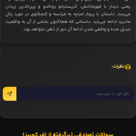
یعنی دیدار با قهرمانانش، کریستیانو رونالدو و زین‌الدین زیدان
می‌رسد. داستان با پرواز امباپه به فرانسه و کنجکاوی در مورد رئال
مادرید ادامه می‌یابد. داستانی که هم‌اکنون بخشی از آن به واقعیت
تبدیل شده و واقعی شدن ادامه آن دور از ذهن نخواهد بود.
نظرات:
سوالات تصادفی (برگرفته از اف کوییز)