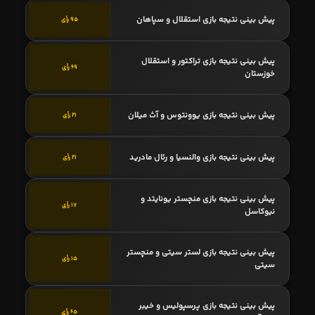
پیش بینی نتیجه بازی استقلال و سپاهان
95 رأی
پیش بینی نتیجه بازی تراکتور و استقلال
69 رأی
خوزستان
پیش بینی نتیجه بازی یوونتوس و آث میلان
21 رأی
پیش بینی نتیجه بازی والنسیا و رئال مادرید
21 رأی
پیش بینی نتیجه بازی منچستر یونایتد و
17 رأی
نیوکاسل
پیش بینی نتیجه بازی لستر سیتی و منچستر
15 رأی
سیتی
پیش بینی نتیجه بازی پرسپولیس و خیبر
65 رأی