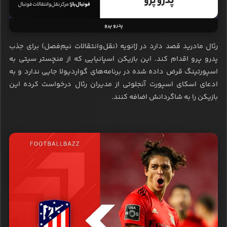
پدرو پرو
رئال مادرید قصد دارد در ژانویه (نقل‌وانتقالات نیم‌فصل) برای جذب
پدرو پرو اقدام کند. این بازیکن اسپانیایی که از منچستر سیتی به
اسپورتینگ قرض داده شده در برنامه‌های گواردیولا جایی ندارد و به
ادعای اسکای اسپورت آنجلوتی از مدیران رئال درخواست کرده این
بازیکن را به شاگردانش اضافه کنند.