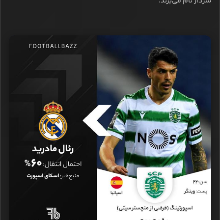
سردار نام می‌برند.