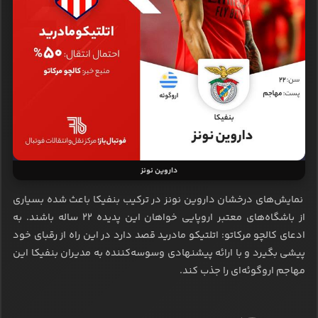
داروین نونز
نمایش‌های درخشان داروین نونز در ترکیب بنفیکا باعث شده بسیاری
از باشگاه‌های معتبر اروپایی خواهان این پدیده 22 ساله باشند. به
ادعای کالچو مرکاتو: اتلتیکو مادرید قصد دارد در این راه از رقبای خود
پیشی بگیرد و با ارائه پیشنهادی وسوسه‌کننده به مدیران بنفیکا این
مهاجم اروگوئه‌ای را جذب کند.