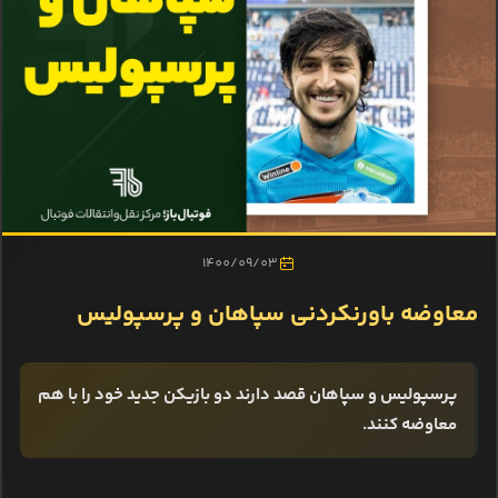
1400/09/03
معاوضه باورنکردنی سپاهان و پرسپولیس
پرسپولیس و سپاهان قصد دارند دو بازیکن جدید خود را با هم
معاوضه کنند.