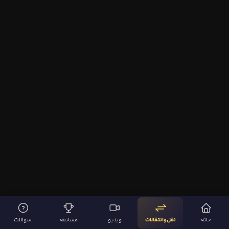
خانه
نقل‌وانتقالات
ویدیو
مسابقه
سوالات