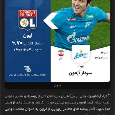
سردار
آندره آرشاوین، یکی از بزرگ‌ترین بازیکنان تاریخ روسیه و مدیر کنونی
زنیت اعلام کرد: آزمون تصمیم نهایی خود را گرفته و قصد دارد از زنیت
جدا شود. اکثر رسانه‌های معتبر اروپایی از لیون به عنوان مقصد نهایی