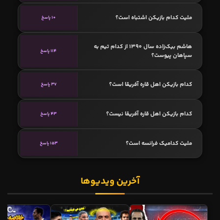
ملیت کدام بازیکن اشتباه است؟
10 پاسخ
هاشم بیک‌زاده سال 1390 از کدام تیم به
114 پاسخ
سپاهان پیوست؟
کدام بازیکن اهل قاره آفریقا است؟
37 پاسخ
کدام بازیکن اهل قاره آفریقا نیست؟
43 پاسخ
ملیت کدامیک فرانسه است؟
153 پاسخ
آخرین ویدیوها