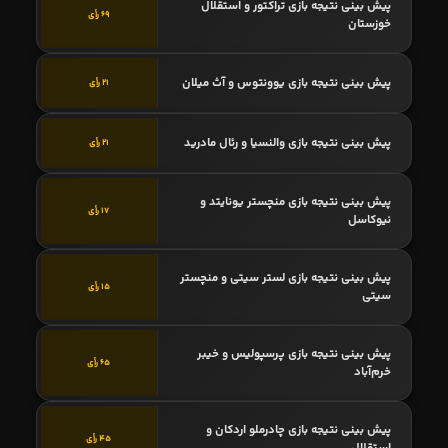
پیش بینی نتیجه بازی تراکتور و استقلال
69 رأی
خوزستان
پیش بینی نتیجه بازی یوونتوس و آث میلان
21 رأی
پیش بینی نتیجه بازی والنسیا و رئال مادرید
21 رأی
پیش بینی نتیجه بازی منچستر یونایتد و
17 رأی
نیوکاسل
پیش بینی نتیجه بازی لستر سیتی و منچستر
15 رأی
سیتی
پیش بینی نتیجه بازی پرسپولیس و خیبر
65 رأی
خرم‌آباد
پیش بینی نتیجه بازی چادرملو اردکان و
45 رأی