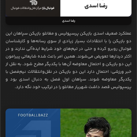
رضا اسدی
عملکرد ضعیف اسدی بازیکن پرسپولیس و مغانلو بازیکن سپاهان این
دو بازیکن را با انتقادات بسیار زیادی از سوی رسانه‌ها و کارشناسان
فوتبال روبرو کرده و حتی در تیم‌های خود شرایط ایده‌آلی ندارند و در
اکثر دیدارها تعویض می‌شوند. همین امر باعث شده شایعاتی پیرامون
این دو بازیکن و احتمال معاوضه آن‌ها با یکدیگر مطرح شود. به نقل از
خبر ورزشی: احتمال دارد این دو بازیکن در نقل‌وانتقالات نیم‌فصل با
یکدیگر معاوضه شوند. سپاهان اول فصل به دنبال اسدی بود و
پرسپولیس قصد داشت شهریار مغانلو را در ترکیب خود نگه دارد.