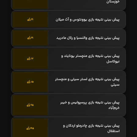
خوزستان
پیش بینی نتیجه بازی یوونتوس و آث میلان
21 رأی
پیش بینی نتیجه بازی والنسیا و رئال مادرید
21 رأی
پیش بینی نتیجه بازی منچستر یونایتد و
17 رأی
نیوکاسل
پیش بینی نتیجه بازی لستر سیتی و منچستر
15 رأی
سیتی
پیش بینی نتیجه بازی پرسپولیس و خیبر
65 رأی
خرم‌آباد
پیش بینی نتیجه بازی چادرملو اردکان و
45 رأی
استقلال