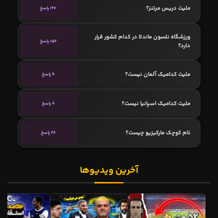
ملیت دریس مرتنز؟
167 پاسخ
ورزشگاه نلسون ماندلا در کدام کشور قرار
152 پاسخ
دارد؟
ملیت کدامیک آلمان نیست؟
9 پاسخ
ملیت کدامیک اسپانیا نیست؟
8 پاسخ
نام کوچک مارکیزیو چیست؟
28 پاسخ
آخرین ویدیوها