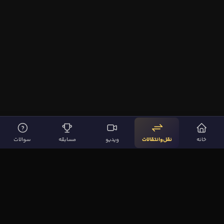
خانه
نقل‌وانتقالات
ویدیو
مسابقه
سوالات
لینک‌های مهم
صفحه اصلی
نقل‌وانتقالات
ویدیوها