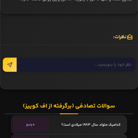
نظرات:
سوالات تصادفی (برگرفته از اف کوییز)
کدامیک متولد سال 1983 میلادی است؟
5 پاسخ