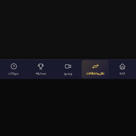
خانه
نقل‌وانتقالات
ویدیو
مسابقه
سوالات
لینک‌های مهم
صفحه اصلی
نقل‌وانتقالات
ویدیوها
مقاله‌ها