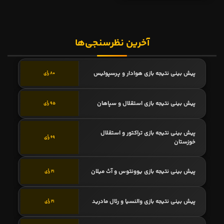
آخرین نظرسنجی‌ها
پیش بینی نتیجه بازی هوادار و پرسپولیس
80 رأی
پیش بینی نتیجه بازی استقلال و سپاهان
95 رأی
پیش بینی نتیجه بازی تراکتور و استقلال
69 رأی
خوزستان
پیش بینی نتیجه بازی یوونتوس و آث میلان
21 رأی
پیش بینی نتیجه بازی والنسیا و رئال مادرید
21 رأی