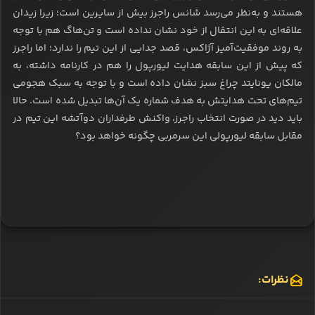
هستند و به‌نظر می‌رسد شانس راجرز بیش از سایرین است؛ زیرا زیدان
علاقه‌ای به این انتقال از خود نشان نداده است و تن‌هاگ هم با توجه
به روند موفقیت‌آمیز آژاکس، قصد جدایی از این تیم را ندارد؛ اما راجرز
که پیش از این سابقه هدایت لیورپول را هم در کارنامه داشته، به
مالکان یونایتد چراغ سبز نشان داده است و با توجه به سبک هجومی
تیم‌های تحت هدایتش به هدف شماره یک آن‌ها تبدیل شده است. حالا
باید دید در صورت انتخاب راجرز، واکنش طرفداران دوآتشه این تیم در
مقابل سابقه لیورپولی این سرمربی چگونه خواهد بود؟
نظرات: