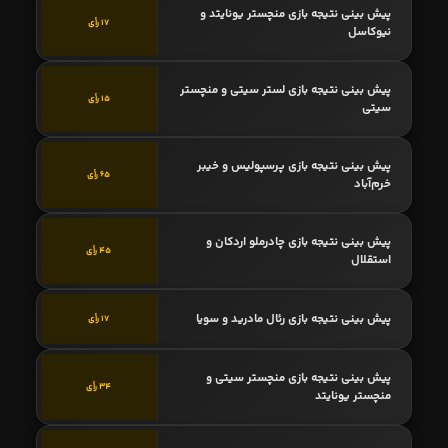
پیش بینی نتیجه بازی منچستر یونایتد و
17 رأی
نیوکاسل
پیش بینی نتیجه بازی لستر سیتی و منچستر
15 رأی
سیتی
پیش بینی نتیجه بازی پرسپولیس و خیبر
65 رأی
خرم‌آباد
پیش بینی نتیجه بازی چادرملو اردکان و
45 رأی
استقلال
پیش بینی نتیجه بازی رئال مادرید و سویا
17 رأی
پیش بینی نتیجه بازی منچستر سیتی و
34 رأی
منچستر یونایتد