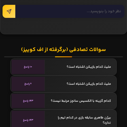
سوالات تصادفی (برگرفته از اف کوییز)
ملیت کدام بازیکن اشتباه است؟
10 پاسخ
ملیت کدام بازیکن اشتباه است؟
6 پاسخ
کدام گزینه با الکسیس سانچز مرتبط نیست؟
143 پاسخ
بیژن طاهری سابقه بازی در کدام تیم را
143 پاسخ
ندارد؟