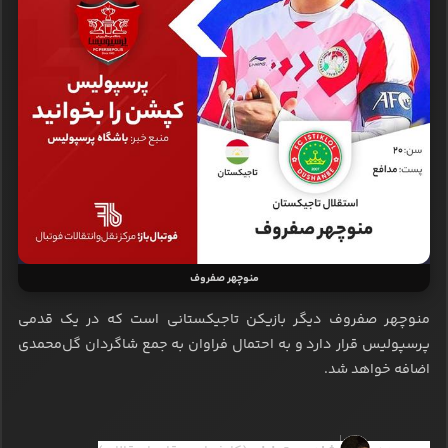
منوچهر صفروف
منوچهر صفروف دیگر بازیکن تاجیکستانی است که در یک قدمی
پرسپولیس قرار دارد و به احتمال فراوان به جمع شاگردان گل‌محمدی
اضافه خواهد شد.