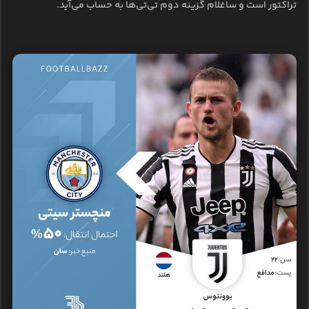
تراکتور است و ساغلام گزینه دوم تی‌تی‌ها به حساب می‌آید.