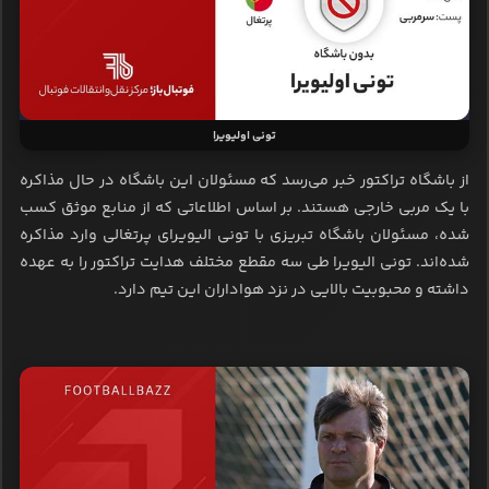
تونی اولیویرا
از باشگاه تراکتور خبر می‌رسد که مسئولان این باشگاه در حال مذاکره
با یک مربی خارجی هستند. بر اساس اطلاعاتی که از منابع موثق کسب
شده، مسئولان باشگاه تبریزی با تونی الیویرای پرتغالی وارد مذاکره
شده‌اند. تونی الیویرا طی سه مقطع مختلف هدایت تراکتور را به عهده
داشته و محبوبیت بالایی در نزد هواداران این تیم دارد.