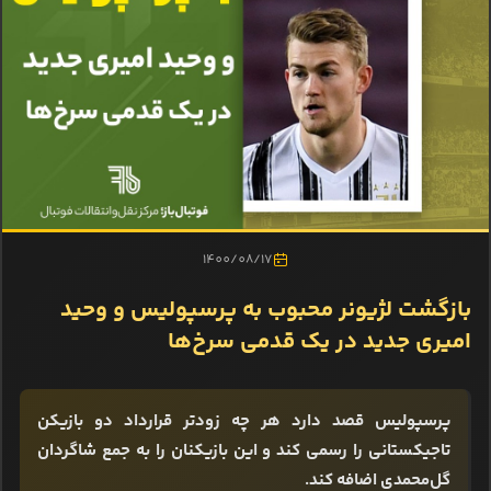
1400/08/17
بازگشت لژیونر محبوب به پرسپولیس و وحید
امیری جدید در یک قدمی سرخ‌ها
پرسپولیس قصد دارد هر چه زودتر قرارداد دو بازیکن
تاجیکستانی را رسمی کند و این بازیکنان را به جمع شاگردان
گل‌محمدی اضافه کند.