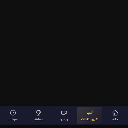
خانه
نقل‌وانتقالات
ویدیو
مسابقه
سوالات