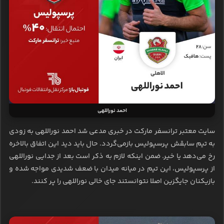
احمد نوراللهی
سایت معتبر ترانسفر مارکت در خبری مدعی شد احمد نوراللهی به زودی
به تیم سابقش پرسپولیس بازمی‌گردد. حال باید دید این اتفاق بالاخره
رخ می‌دهد یا خیر. ضمن اینکه لازم به ذکر است بعد از جدایی نوراللهی
از پرسپولیس، این تیم در میانه میدان با ضعف شدیدی مواجه شده و
بازیکنان جایگزین اصلا نتوانستند جای خالی نوراللهی را پر کنند.