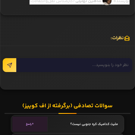
نویسنده:
شاهین تهلیلی
(کارشناس نقل‌وانتقالات)
نظرات:
سوالات تصادفی (برگرفته از اف کوییز)
ملیت کدامیک کره جنوبی نیست؟
6 پاسخ