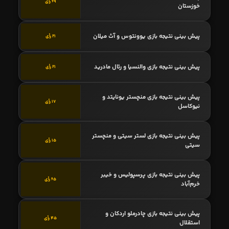
69 رأی
خوزستان
پیش بینی نتیجه بازی یوونتوس و آث میلان
21 رأی
پیش بینی نتیجه بازی والنسیا و رئال مادرید
21 رأی
پیش بینی نتیجه بازی منچستر یونایتد و
17 رأی
نیوکاسل
پیش بینی نتیجه بازی لستر سیتی و منچستر
15 رأی
سیتی
پیش بینی نتیجه بازی پرسپولیس و خیبر
65 رأی
خرم‌آباد
پیش بینی نتیجه بازی چادرملو اردکان و
45 رأی
استقلال