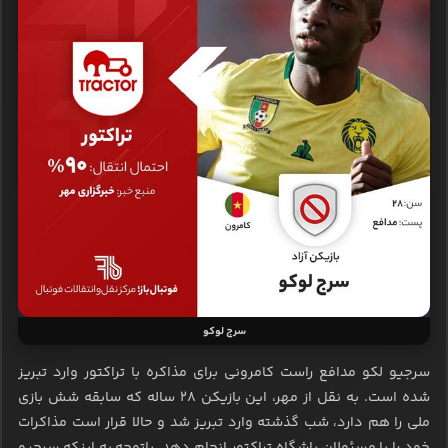
سرج لوکو
سرجیو لکو مدافع راست کامرونی برای مذاکره با تراکتور وارد تبریز
شده است. به نقل از مهر، این بازیکن ۲۸ ساله که سابقه شش بازی
ملی را هم دارد، شب گذشته وارد تبریز شد و حالا قرار است مذاکرات