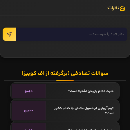
نظرات:
سوالات تصادفی (برگرفته از اف کوییز)
ملیت کدام بازیکن اشتباه است؟
8 پاسخ
تیم آپولون لیماسول متعلق به کدام کشور
70 پاسخ
است؟