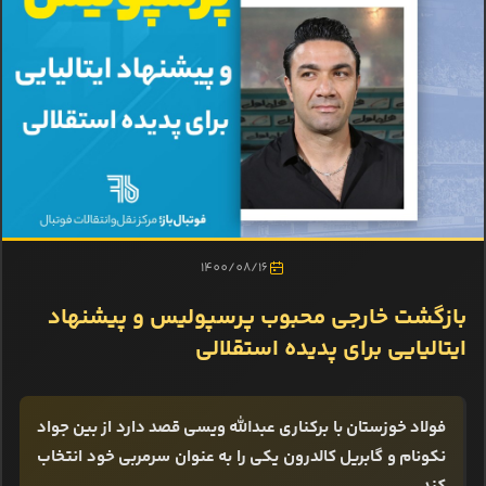
1400/08/16
بازگشت خارجی محبوب پرسپولیس و پیشنهاد
ایتالیایی برای پدیده استقلالی
فولاد خوزستان با برکناری عبدالله ویسی قصد دارد از بین جواد
نکونام و گابریل کالدرون یکی را به عنوان سرمربی خود انتخاب