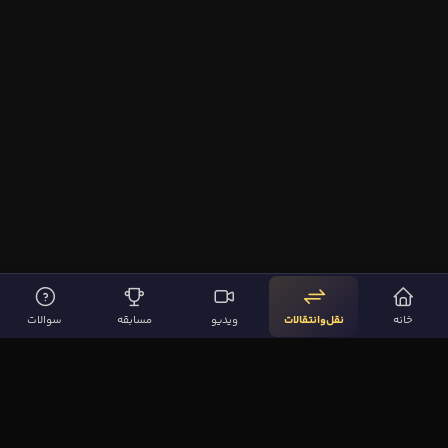
خانه
نقل‌وانتقالات
ویدیو
مسابقه
سوالات
لینک‌های مهم
صفحه اصلی