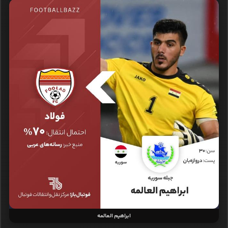
ابراهیم العالمه