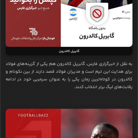
گابریل کالدرون
به نقل از خبرگزاری فارس، گابریل کالدرون هم یکی از گزینه‌های فولاد
برای هدایت این تیم است و مدیران فولاد قصد دارند از بین نکونام و
کالدرون در کوتاه‌ترین زمان یکی را به عنوان سرمربی خود در ادامه
رقابت‌های لیگ برتر انتخاب کنند.