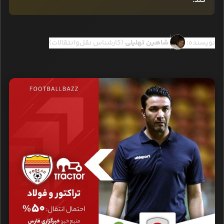
کند.
نویسنده:
شاهین تهلیلی
(کارشناس نقل‌وانتقالات)