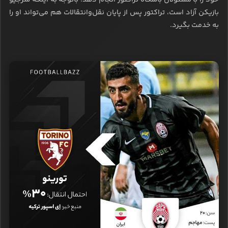
خود را با مسئولان باشگاه تراکتور انجام دهد. باتوجه به اینکه سرجیو
بازیکن آزاد است، تراکتور پس از پایان نقل‌وانتقالات هم می‌تواند او را
به خدمت بگیرد.