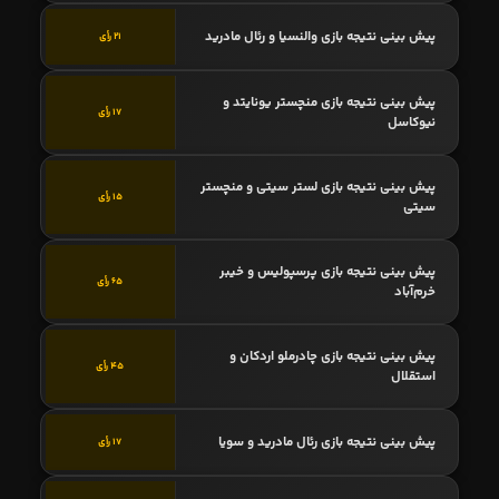
پیش بینی نتیجه بازی والنسیا و رئال مادرید
21 رأی
پیش بینی نتیجه بازی منچستر یونایتد و
17 رأی
نیوکاسل
پیش بینی نتیجه بازی لستر سیتی و منچستر
15 رأی
سیتی
پیش بینی نتیجه بازی پرسپولیس و خیبر
65 رأی
خرم‌آباد
پیش بینی نتیجه بازی چادرملو اردکان و
45 رأی
استقلال
پیش بینی نتیجه بازی رئال مادرید و سویا
17 رأی