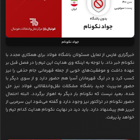
جواد نکونام
خبرگزاری فارس از تمایل مسئولان باشگاه فولاد برای همکاری مجدد با
نکونام خبر داد. با توجه به اینکه وی هدایت این تیم را در فصل قبل بر
عهده داشت و موفقیت‌های خوبی از جمله قهرمانی جام حذفی را نیز
کسب کرد و در لیگ قهرمانان آسیا هم حضور دارد و از سوی دیگر با
حضور مدیریت جدید باشگاه مشکلات نقل‌و‌انتقالاتی فولاد نیز حل
شده، بعید نیست که نکونام بار دیگر به اهواز برگردد. البته احتمال
حضور نکونام در تراکتور نیز وجود دارد و گفته می‌شود این سرمربی از
تبریز هم پیشنهاد دارد. باید دید در نهایت نکونام هدایت کدام تیم را
خواهد پذیرفت.