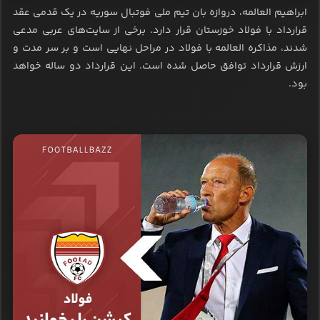
ابراهیم العالمه، دروازه بان تیم ملی فوتبال سوریه در یک قدمی عقد
قرارداد با فولاد خوزستان قرار دارد. برخی از سایت‌های عربی مدعی
شدند، مذاکره العالمه با فولاد در مراحل نهایی است و بر سر مدت و
ارزش قرارداد توافق حاصل شده است. این قرارداد دو ساله خواهد
بود.