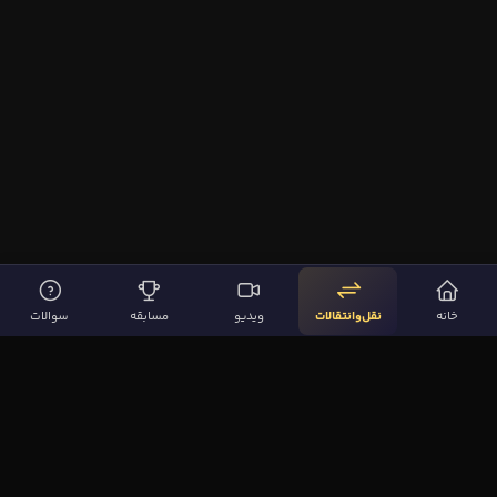
خانه
نقل‌وانتقالات
ویدیو
مسابقه
سوالات
لینک‌های مهم
صفحه اصلی
نقل‌وانتقالات
ویدیوها