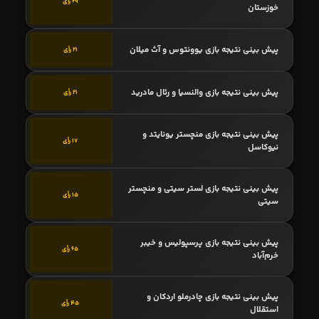
69 رأی
خوزستان
پیش بینی نتیجه بازی یوونتوس و آث میلان
21 رأی
پیش بینی نتیجه بازی والنسیا و رئال مادرید
21 رأی
پیش بینی نتیجه بازی منچستر یونایتد و
17 رأی
نیوکاسل
پیش بینی نتیجه بازی لستر سیتی و منچستر
15 رأی
سیتی
پیش بینی نتیجه بازی پرسپولیس و خیبر
65 رأی
خرم‌آباد
پیش بینی نتیجه بازی چادرملو اردکان و
45 رأی
استقلال