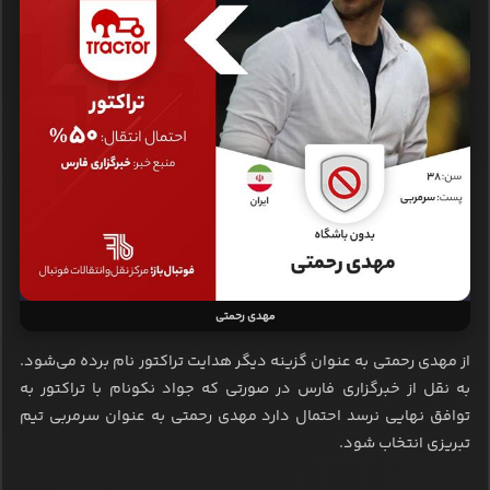
مهدی رحمتی
از مهدی رحمتی به عنوان گزینه دیگر هدایت تراکتور نام برده می‌شود.
به نقل از خبرگزاری فارس در صورتی که جواد نکونام با تراکتور به
توافق نهایی نرسد احتمال دارد مهدی رحمتی به عنوان سرمربی تیم
تبریزی انتخاب شود.