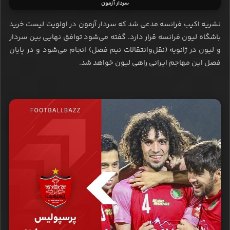
سردار آزمون
نشریه اکیب فرانسه مدعی شد که سردار آزمون در اولویت لیست خرید
باشگاه لیون فرانسه قرار دارد. گفته می‌شود توافق نهایی بین سردار
و لیون در ژانویه (نقل‌وانتقالات نیم فصل) انجام می‌شود و در پایان
فصل این مهاجم ایرانی راهی لیون خواهد شد.