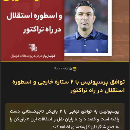
1400/08/15
توافق پرسپولیس با 2 ستاره خارجی و اسطوره
استقلال در راه تراکتور
پرسپولیس به توافق نهایی با 2 بازیکن تاجیکستانی دست
یافته است و قصد دارد تا پایان نقل و انتقالات این 2 بازیکن را
به جمع شاگردان گل‌محمدی اضافه کند.