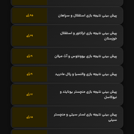
پیش بینی نتیجه بازی استقلال و سپاهان
95 رأی
پیش بینی نتیجه بازی تراکتور و استقلال
69 رأی
خوزستان
پیش بینی نتیجه بازی یوونتوس و آث میلان
21 رأی
پیش بینی نتیجه بازی والنسیا و رئال مادرید
21 رأی
پیش بینی نتیجه بازی منچستر یونایتد و
17 رأی
نیوکاسل
پیش بینی نتیجه بازی لستر سیتی و منچستر
15 رأی
سیتی