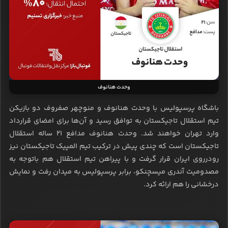
وحدت هنانوف
باشگاه پرسپولیس با وحدت هنانوف و منوچهر صفروف دو بازیکن
تیم استقلال تاجیکستان به توافق رسید و آن‌ها برای امضای قرارداد
وارد تهران خواهند شد. وحدت هنانوف مدافع 21 ساله استقلال
تاجیکستان است که چندی پیش در ترکیب تیم المپیک تاجیکستان نیز
رودرروی ایران قرار گرفت و با پیراهن تیم استقلال هم باتوجه به
مصدومیت آندری میسچنکو، برابر پرسپولیس به میدان رفت و نمایش
درخشانی را هم ارائه کرد.