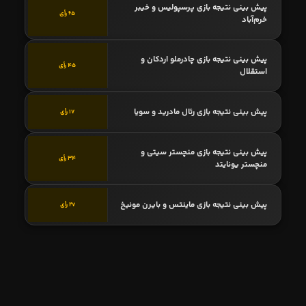
پیش بینی نتیجه بازی پرسپولیس و خیبر
65 رأی
خرم‌آباد
پیش بینی نتیجه بازی چادرملو اردکان و
45 رأی
استقلال
پیش بینی نتیجه بازی رئال مادرید و سویا
17 رأی
پیش بینی نتیجه بازی منچستر سیتی و
34 رأی
منچستر یونایتد
پیش بینی نتیجه بازی ماینتس و بایرن مونیخ
27 رأی