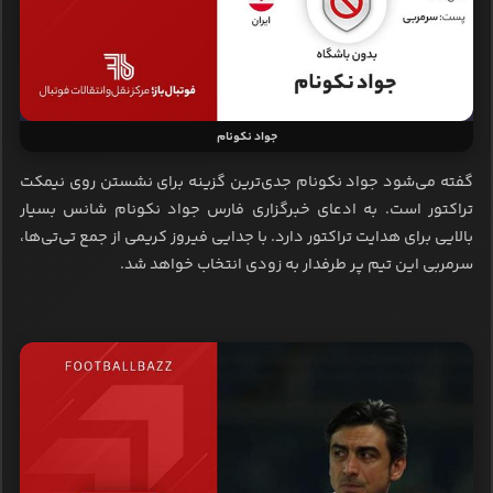
جواد نکونام
گفته می‌شود جواد نکونام جدی‌ترین گزینه برای نشستن روی نیمکت
تراکتور است. به ادعای خبرگزاری فارس جواد نکونام شانس بسیار
بالایی برای هدایت تراکتور دارد. با جدایی فیروز کریمی از جمع تی‌تی‌ها،
سرمربی این تیم پر طرفدار به زودی انتخاب خواهد شد.