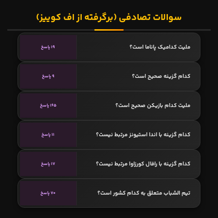
سوالات تصادفی (برگرفته از اف کوییز)
ملیت کدامیک پاناما است؟
19 پاسخ
کدام گزینه صحیح است؟
9 پاسخ
ملیت کدام بازیکن صحیح است؟
165 پاسخ
کدام گزینه با اندا استیونز مرتبط نیست؟
11 پاسخ
کدام گزینه با رافال کورزاوا مرتبط نیست؟
17 پاسخ
تیم الشباب متعلق به کدام کشور است؟
70 پاسخ