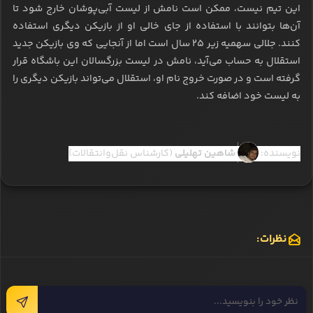
این تیم نیست، ممکن است نامش از لیست آبی‌پوشان خارج شود تا
آن‌ها بتوانند با استفاده از جای خالی او از بازیکن دیگری استفاده
کنند. جلالی سهمیه زیر ۲۵ سال است اما از آنجایی که وی بازیکن جدید
استقلال به حساب می‌آید، نامش در لیست بزرگسالان این باشگاه قرار
گرفته است و در صورت خروج نام او، استقلال می‌تواند بازیکن دیگری را
به لیست خود اضافه کند.
نویسنده:
شاهین تهلیلی
(کارشناس نقل‌وانتقالات)
نظرات: