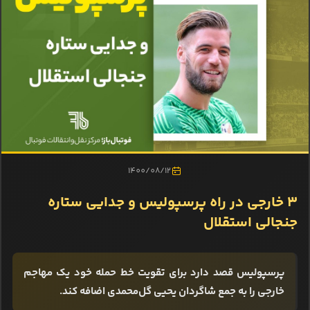
1400/08/12
3 خارجی در راه پرسپولیس و جدایی ستاره
جنجالی استقلال
پرسپولیس قصد دارد برای تقویت خط حمله خود یک مهاجم
خارجی را به جمع شاگردان یحیی گل‌محمدی اضافه کند.