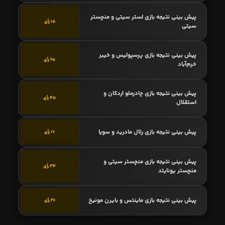
پیش بینی نتیجه بازی لستر سیتی و منچستر
15 رأی
سیتی
پیش بینی نتیجه بازی پرسپولیس و خیبر
65 رأی
خرم‌آباد
پیش بینی نتیجه بازی چادرملو اردکان و
45 رأی
استقلال
پیش بینی نتیجه بازی رئال مادرید و سویا
17 رأی
پیش بینی نتیجه بازی منچستر سیتی و
34 رأی
منچستر یونایتد
پیش بینی نتیجه بازی ماینتس و بایرن مونیخ
27 رأی