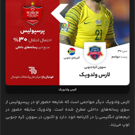
لارس ولدویک
لارس ولدویک دیگر مهاجمی است که شایعه حضور او در پرسپولیس از
سوی رسانه‌های داخلی مطرح شده است. ولدویک سابقه حضور در
تیم‌های انگلیسی را در کارنامه خود دارد و اکنون در سوون کره‌ جنوبی
توپ می‌زند.