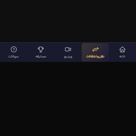
خانه
نقل‌وانتقالات
ویدیو
مسابقه
سوالات
لینک‌های مهم
صفحه اصلی
نقل‌وانتقالات
ویدیوها
مقاله‌ها
سوالات فوتبالی