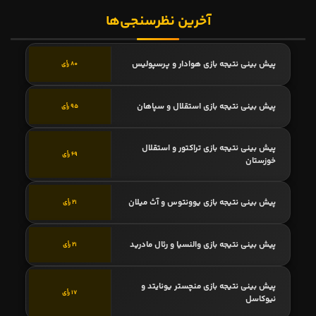
آخرین نظرسنجی‌ها
پیش بینی نتیجه بازی هوادار و پرسپولیس
80 رأی
پیش بینی نتیجه بازی استقلال و سپاهان
95 رأی
پیش بینی نتیجه بازی تراکتور و استقلال
69 رأی
خوزستان
پیش بینی نتیجه بازی یوونتوس و آث میلان
21 رأی
پیش بینی نتیجه بازی والنسیا و رئال مادرید
21 رأی
پیش بینی نتیجه بازی منچستر یونایتد و
17 رأی
نیوکاسل