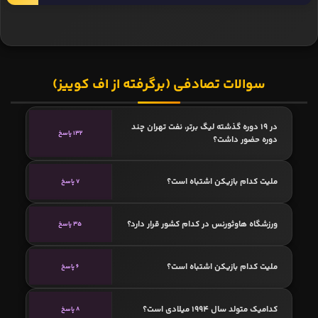
سوالات تصادفی (برگرفته از اف کوییز)
در 19 دوره گذشته لیگ برتر، نفت تهران چند
132 پاسخ
دوره حضور داشت؟
ملیت کدام بازیکن اشتباه است؟
7 پاسخ
ورزشگاه هاوثورنس در کدام کشور قرار دارد؟
35 پاسخ
ملیت کدام بازیکن اشتباه است؟
6 پاسخ
کدامیک متولد سال 1994 میلادی است؟
8 پاسخ