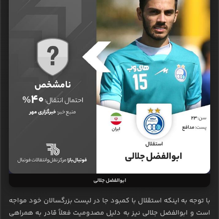
ابوالفضل جلالی
با توجه به اینکه استقلال با کمبود جا در لیست بزرگسالان خود مواجه
است و ابوالفضل جلالی نیز به دلیل مصدومیت فعلاً قادر به همراهی