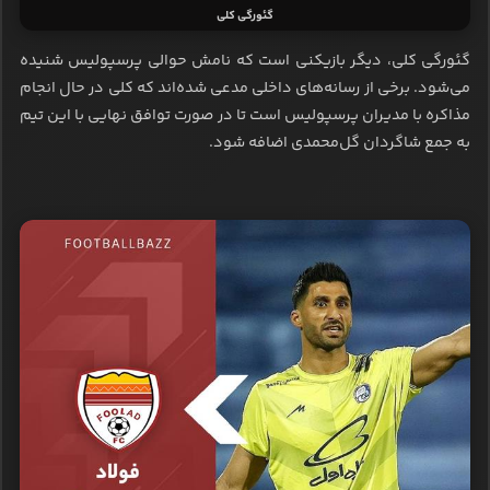
گئورگی کلی
گئورگی کلی، دیگر بازیکنی است که نامش حوالی پرسپولیس شنیده
می‌شود. برخی از رسانه‌های داخلی مدعی شده‌اند که کلی در حال انجام
مذاکره با مدیران پرسپولیس است تا در صورت توافق نهایی با این تیم
به جمع شاگردان گل‌محمدی اضافه شود.