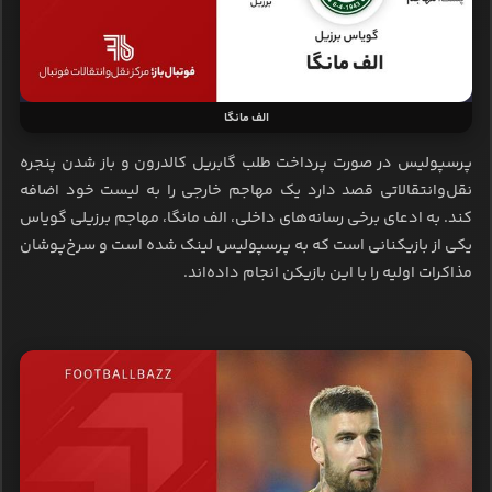
الف مانگا
پرسپولیس در صورت پرداخت طلب گابریل کالدرون و باز شدن پنجره
نقل‌وانتقالاتی قصد دارد یک مهاجم خارجی را به لیست خود اضافه
کند. به ادعای برخی رسانه‌های داخلی، الف مانگا، مهاجم برزیلی گویاس
یکی از بازیکنانی است که به پرسپولیس لینک شده است و سرخ‌پوشان
مذاکرات اولیه را با این بازیکن انجام داده‌اند.