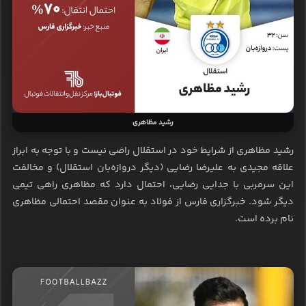
رشید مظاهری
رشید مظاهری از شرایط خود در استقلال راضی نیست و با توجه به ابراز
علاقه مجیدی به علیرضا رضایی (دیگر دروازه‌بان استقلال) و مخالفت
این سرمربی با جدایی رضایی، احتمال دارد که مظاهری راهی تیمی
دیگر شود. خبرگزاری فارس از فولاد به عنوان مقصد احتمالی مظاهری
نام برده است.