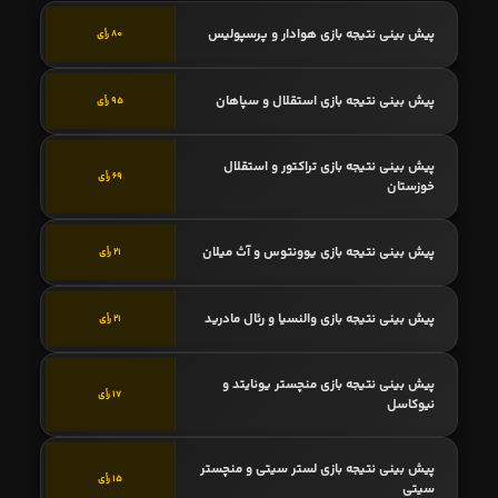
پیش بینی نتیجه بازی هوادار و پرسپولیس
80 رأی
پیش بینی نتیجه بازی استقلال و سپاهان
95 رأی
پیش بینی نتیجه بازی تراکتور و استقلال
69 رأی
خوزستان
پیش بینی نتیجه بازی یوونتوس و آث میلان
21 رأی
پیش بینی نتیجه بازی والنسیا و رئال مادرید
21 رأی
پیش بینی نتیجه بازی منچستر یونایتد و
17 رأی
نیوکاسل
پیش بینی نتیجه بازی لستر سیتی و منچستر
15 رأی
سیتی