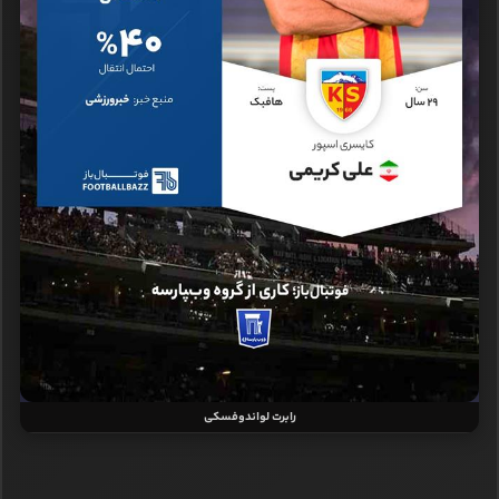
رابرت لواندوفسکی