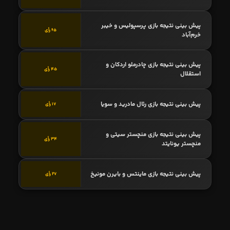
پیش بینی نتیجه بازی پرسپولیس و خیبر
65 رأی
خرم‌آباد
پیش بینی نتیجه بازی چادرملو اردکان و
45 رأی
استقلال
پیش بینی نتیجه بازی رئال مادرید و سویا
17 رأی
پیش بینی نتیجه بازی منچستر سیتی و
34 رأی
منچستر یونایتد
پیش بینی نتیجه بازی ماینتس و بایرن مونیخ
27 رأی