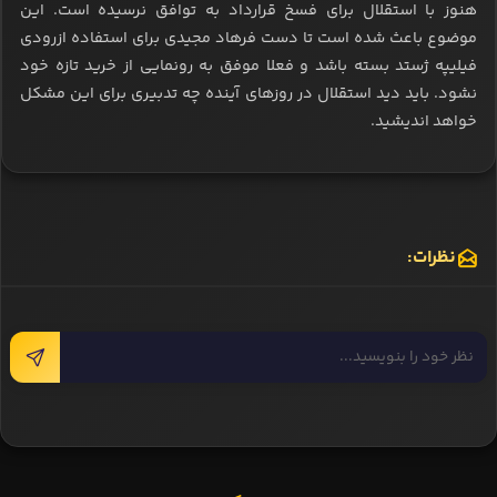
هنوز با استقلال برای فسخ قرارداد به توافق نرسیده است. این
موضوع باعث شده است تا دست فرهاد مجیدی برای استفاده ازرودی
فیلیپه ژستد بسته باشد و فعلا موفق به رونمایی از خرید تازه خود
نشود. باید دید استقلال در روزهای آینده چه تدبیری برای این مشکل
خواهد اندیشید.
نظرات: