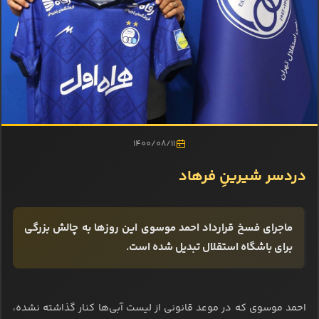
1400/08/11
دردسر شیرینِ فرهاد
ماجرای فسخ قرارداد احمد موسوی این روزها به چالش بزرگی
برای باشگاه استقلال تبدیل شده است.
احمد موسوی که در موعد قانونی از لیست آبی‌ها کنار گذاشته نشده،