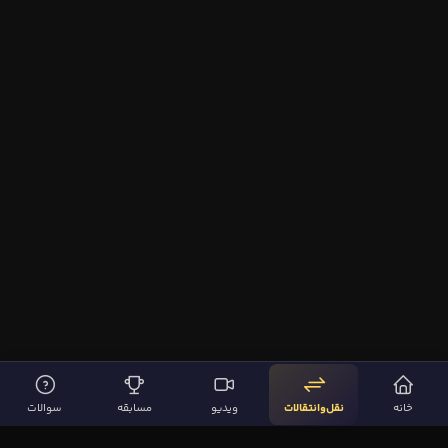
خانه
نقل‌وانتقالات
ویدیو
مسابقه
سوالات