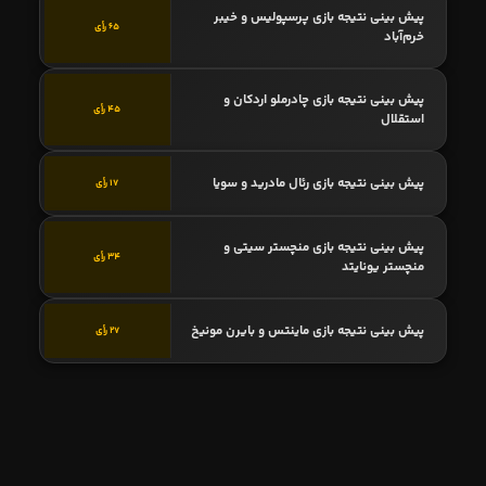
پیش بینی نتیجه بازی پرسپولیس و خیبر
65 رأی
خرم‌آباد
پیش بینی نتیجه بازی چادرملو اردکان و
45 رأی
استقلال
پیش بینی نتیجه بازی رئال مادرید و سویا
17 رأی
پیش بینی نتیجه بازی منچستر سیتی و
34 رأی
منچستر یونایتد
پیش بینی نتیجه بازی ماینتس و بایرن مونیخ
27 رأی