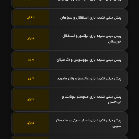
پیش بینی نتیجه بازی استقلال و سپاهان
95 رأی
پیش بینی نتیجه بازی تراکتور و استقلال
69 رأی
خوزستان
پیش بینی نتیجه بازی یوونتوس و آث میلان
21 رأی
پیش بینی نتیجه بازی والنسیا و رئال مادرید
21 رأی
پیش بینی نتیجه بازی منچستر یونایتد و
17 رأی
نیوکاسل
پیش بینی نتیجه بازی لستر سیتی و منچستر
15 رأی
سیتی