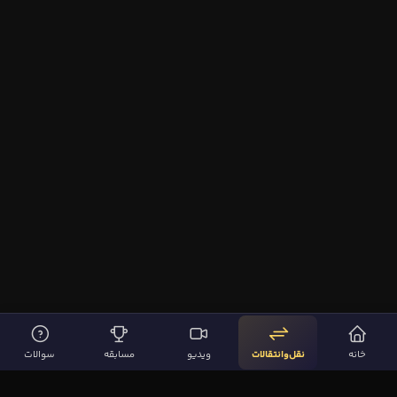
خانه
نقل‌وانتقالات
ویدیو
مسابقه
سوالات