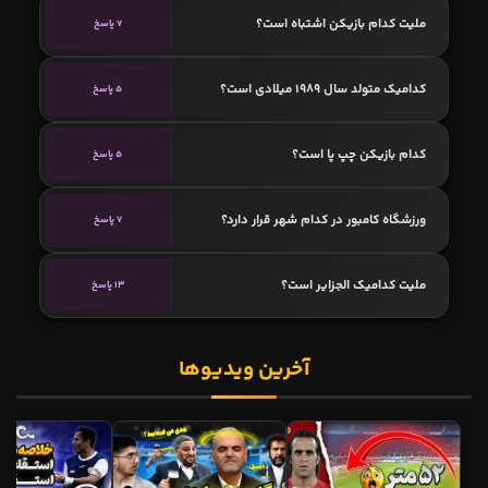
ملیت کدام بازیکن اشتباه است؟
7 پاسخ
کدامیک متولد سال 1989 میلادی است؟
5 پاسخ
کدام بازیکن چپ پا است؟
5 پاسخ
ورزشگاه کامبور در کدام شهر قرار دارد؟
7 پاسخ
ملیت کدامیک الجزایر است؟
13 پاسخ
آخرین ویدیوها