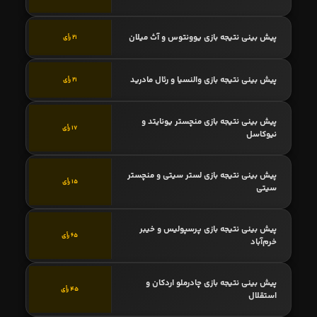
پیش بینی نتیجه بازی یوونتوس و آث میلان
21 رأی
پیش بینی نتیجه بازی والنسیا و رئال مادرید
21 رأی
پیش بینی نتیجه بازی منچستر یونایتد و
17 رأی
نیوکاسل
پیش بینی نتیجه بازی لستر سیتی و منچستر
15 رأی
سیتی
پیش بینی نتیجه بازی پرسپولیس و خیبر
65 رأی
خرم‌آباد
پیش بینی نتیجه بازی چادرملو اردکان و
45 رأی
استقلال