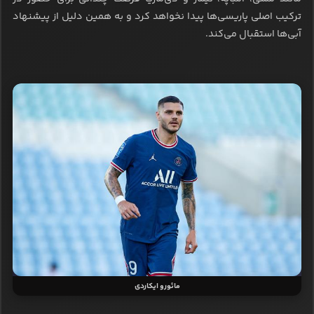
ترکیب اصلی پاریسی‌ها پیدا نخواهد کرد و به همین دلیل از پیشنهاد
آبی‌ها استقبال می‌کند.
مائورو ایکاردی