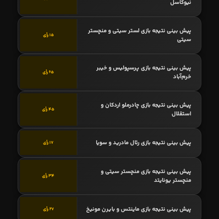
نیوکاسل
پیش بینی نتیجه بازی لستر سیتی و منچستر
15 رأی
سیتی
پیش بینی نتیجه بازی پرسپولیس و خیبر
65 رأی
خرم‌آباد
پیش بینی نتیجه بازی چادرملو اردکان و
45 رأی
استقلال
پیش بینی نتیجه بازی رئال مادرید و سویا
17 رأی
پیش بینی نتیجه بازی منچستر سیتی و
34 رأی
منچستر یونایتد
پیش بینی نتیجه بازی ماینتس و بایرن مونیخ
27 رأی