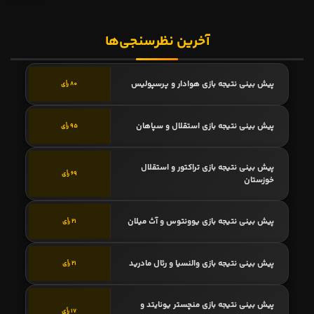
آخرین نظرسنجی‌ها
پیش بینی نتیجه بازی هوادار و پرسپولیس
80 رأی
پیش بینی نتیجه بازی استقلال و سپاهان
95 رأی
پیش بینی نتیجه بازی تراکتور و استقلال
69 رأی
خوزستان
پیش بینی نتیجه بازی یوونتوس و آث میلان
21 رأی
پیش بینی نتیجه بازی والنسیا و رئال مادرید
21 رأی
پیش بینی نتیجه بازی منچستر یونایتد و
17 رأی