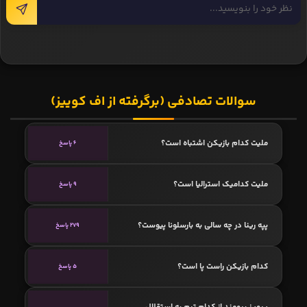
سوالات تصادفی (برگرفته از اف کوییز)
ملیت کدام بازیکن اشتباه است؟
6 پاسخ
ملیت کدامیک استرالیا است؟
9 پاسخ
پپه رینا در چه سالی به بارسلونا پیوست؟
279 پاسخ
کدام بازیکن راست پا است؟
5 پاسخ