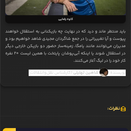
کاوه رضایی
باید منتظر ماند و دید که در نهایت چه بازیکنانی به استقلال خواهند
پیوست و آیا تغییراتی را در جمع شاگردان مجیدی شاهد خواهیم بود و
مدیران می‌توانند مانند یامگا، زمینه‌ساز حضور دو بازیکن خارجی دیگر
در استقلال شوند یا اینکه آبی‌پوشان پایتخت با همین لیست 20 نفره
کار خود را در لیگ آغاز می‌کنند.
نویسنده:
شاهین تهلیلی
(کارشناس نقل‌وانتقالات)
نظرات: