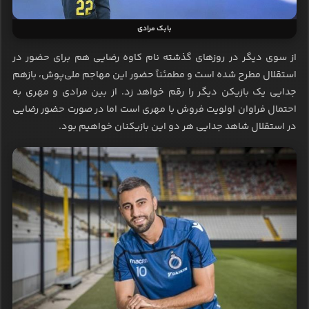
بابک مرادی
از سوی دیگر در روزهای گذشته نام کاوه رضایی هم برای حضور در
استقلال مطرح شده است و مطمئناً حضور این مهاجم ملی‌پوش، بازهم
جدایی یک بازیکن دیگر را رقم خواهد زد. از بین مرادی و مهری به
احتمال فراوان اولویت فروش با مهری است اما در صورت حضور رضایی
در استقلال شاهد جدایی هر دو این بازیکنان خواهیم بود.