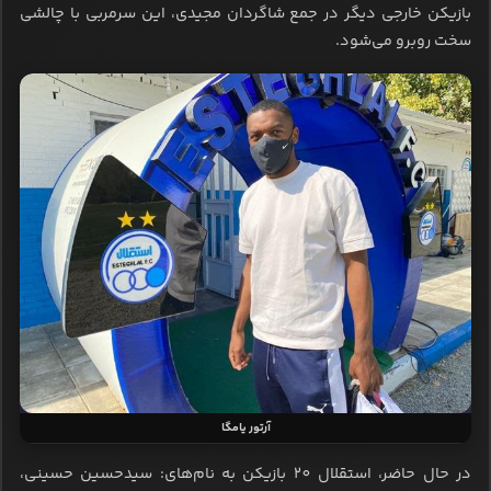
بازیکن خارجی دیگر در جمع شاگردان مجیدی، این سرمربی با چالشی
سخت روبرو می‌شود.
آرتور یامگا
در حال حاضر، استقلال 20 بازیکن به نام‌های: سیدحسین حسینی،