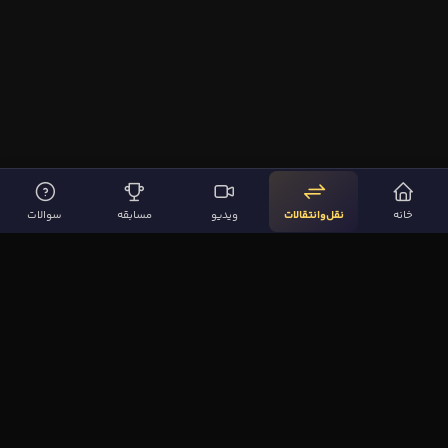
خانه
نقل‌وانتقالات
ویدیو
مسابقه
سوالات
لینک‌های مهم
صفحه اصلی
نقل‌وانتقالات
ویدیوها
مقاله‌ها
سوالات فوتبالی