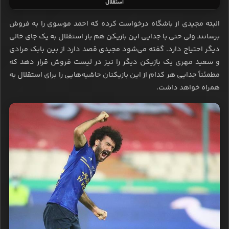
استقلال
البته مجیدی از باشگاه درخواست کرده که احمد موسوی را به فروش
برسانند ولی حتی با جدایی این بازیکن هم باز استقلال به یک جای خالی
دیگر احتیاج دارد. گفته می‌شود مجیدی قصد دارد از بین بابک مرادی
و سعید مهری یک بازیکن دیگر را نیز در لیست فروش قرار دهد که
مطمئناً جدایی هر کدام از این بازیکنان حاشیه‌هایی را برای استقلال به
همراه خواهد داشت.