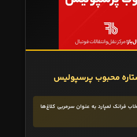
 ستاره محبوب پرسپولیس
ب فرانک لمپارد به عنوان سرمربی کلاغ‌ها