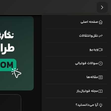
صفحه اصلی
نقل‌وانتقالات
ویدیو
سوالات فوتبالی
مقاله‌ها
مجله فوتبال‌باز
آیا می‌دانستید؟