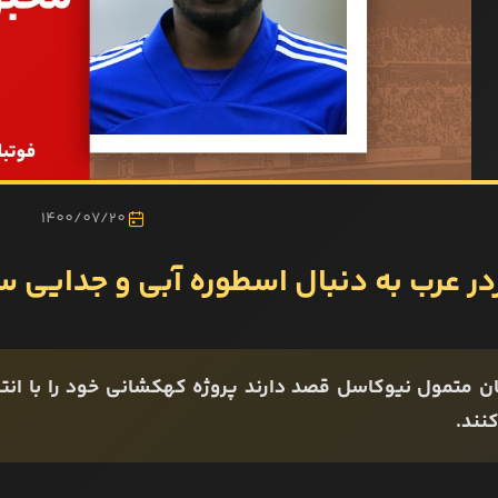
1400/07/20
ردر عرب به دنبال اسطوره آبی و جدایی
ان متمول نیوکاسل قصد دارند پروژه کهکشانی خود را با انتخا
کنند.