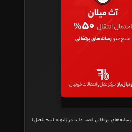
رسانه‌های پرتغالی قصد دارد در ژانویه (نیم فصل)