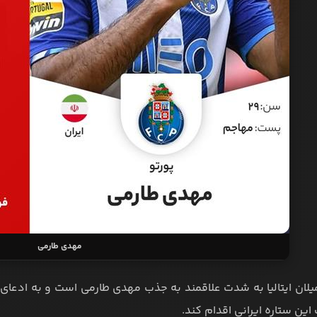
مهدی طارمی
یلان ایتالیا به شدت علاقمند به جذب مهدی طارمی است و به ادعای 
این ستاره ایرانی اقدام کند.