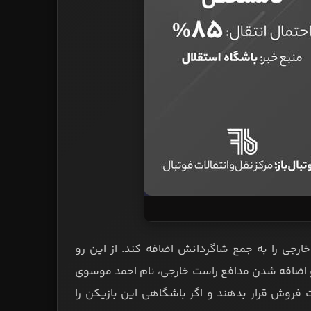
رجی را به جمع شاگردانش اضافه کند. از این رو
و اضافه شدن مدافع راست خارجی، نام احمد موسوی
 فروش قرار بدهند و اگر باشگاهی این بازیکن را