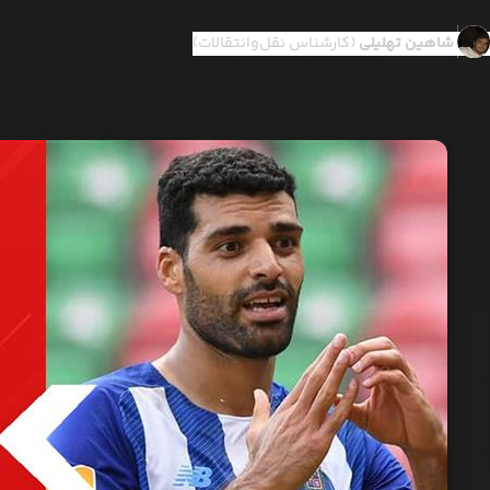
شاهین تهلیلی
(کارشناس نقل‌وانتقالات)