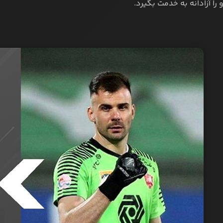
را آزادانه به خدمت بگیرد.