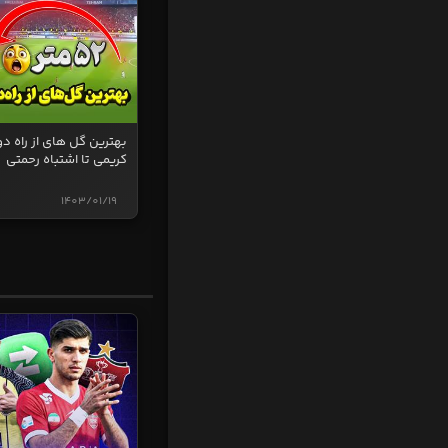
بهترین گل های از راه دو
کریمی تا اشتباه رحمتی
1403/01/19