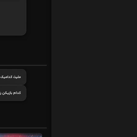
ملیت کدامیک
کدام بازیکن ر