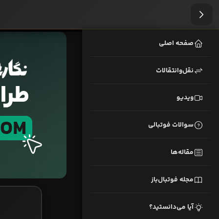
صفحه اصلی
نقل‌وانتقالات
ویدیو
سوالات فوتبالی
مقاله‌ها
مجله فوتبال‌باز
آیا می‌دانستید؟