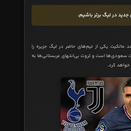
 جدید در لیگ برتر باشیم.
 مالکیت یکی از تیم‌های حاضر در لیگ جزیره را
ت سعودی‌ها است و ثروت بی‌انتهای عربستانی‌ها به