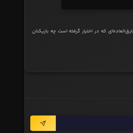
رق‌العاده‌ای که در اختیار گرفته است چه بازیکنان