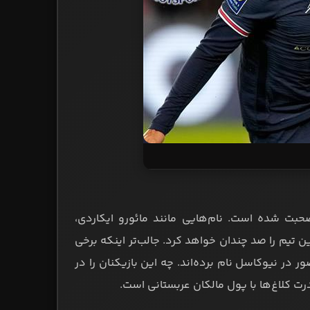
حبت شده است. نام‌هایی مانند مائورو ایکاردی،
 تیم را صد چندان خواهد کرد. جالب‌تر اینکه برخی
ور در نیوکاسل نام برده‌اند. چه این بازیکنان را در
ت کلاغ‌ها با پول مالکان عربستانی است.