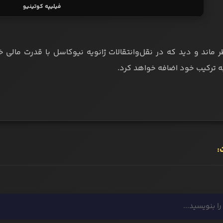
فیلیپه کوتینیو
ر ماند و دید که در نقل‌وانتقالات ژانویه نیوکاسل با قدرت مالی خا
به ترکیب خود اضافه خواهد کرد.
: