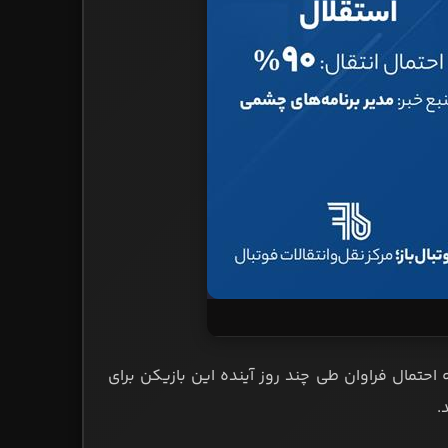
احتمال فراوان طی چند روز آینده این بازیکن برای
.