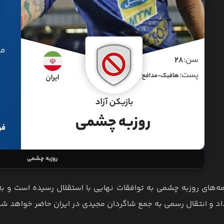
روزبه چشمی
مه‌های روزبه چشمی به توافقات نهایی با استقلال رسیده است و به 
اد و انتقال رسمی به جمع شاگردان مجیدی در ایران حاضر خواهد شد