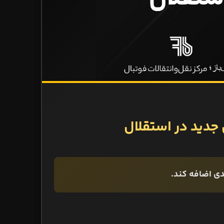
جدید در استقلال
دی اضافه کند.