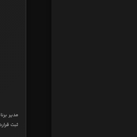
مدیر برنا
ثبت قرارد