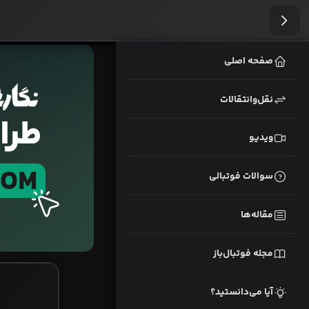
صفحه اصلی
نقل‌وانتقالات
ویدیو
سوالات فوتبالی
مقاله‌ها
مجله فوتبال‌باز
آیا می‌دانستید؟