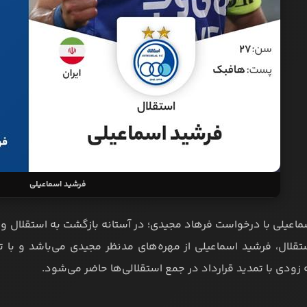
فرشید اسماعیلی
اعیلی با درخواست فرهاد مجیدی؛ در آستانه بازگشت به استقلال و حضو
تقلال، فرشید اسماعیلی از مهره‌های مدنظر مجیدی می‌باشد و با ت
ه زودی با تمدید قرارداد در جمع استقلالی‌ها حاضر می‌شود.