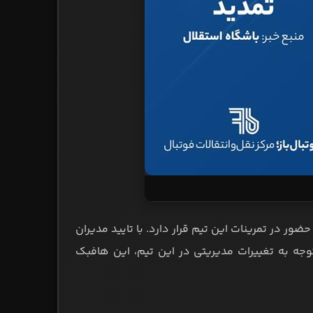
ر در تمرینات این تیم قرار دارد. با تایید مدیران
وجه به تغییرات مدیریتی در این تیم، این هافبک