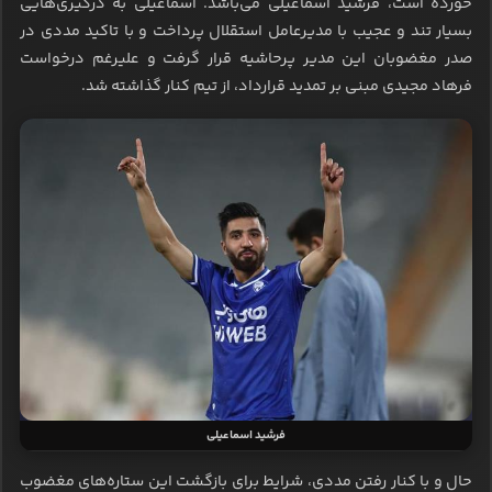
خورده است، فرشید اسماعیلی می‌باشد. اسماعیلی به درگیری‌هایی
بسیار تند و عجیب با مدیرعامل استقلال پرداخت و با تاکید مددی در
صدر مغضوبان این مدیر پرحاشیه قرار گرفت و علیرغم درخواست
فرهاد مجیدی مبنی بر تمدید قرارداد، از تیم کنار گذاشته شد.
فرشید اسماعیلی
حال و با کنار رفتن مددی، شرایط برای بازگشت این ستاره‌های مغضوب