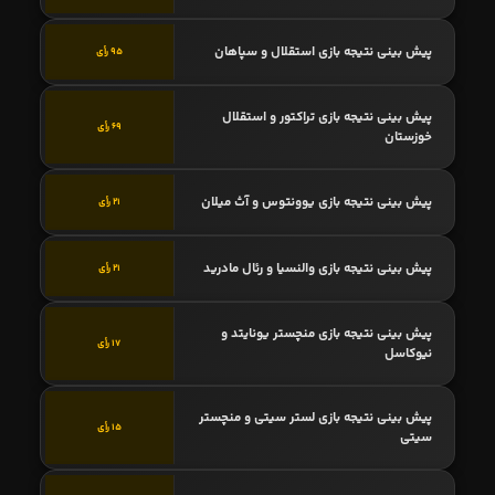
پیش بینی نتیجه بازی استقلال و سپاهان
95 رأی
پیش بینی نتیجه بازی تراکتور و استقلال
69 رأی
خوزستان
پیش بینی نتیجه بازی یوونتوس و آث میلان
21 رأی
پیش بینی نتیجه بازی والنسیا و رئال مادرید
21 رأی
پیش بینی نتیجه بازی منچستر یونایتد و
17 رأی
نیوکاسل
پیش بینی نتیجه بازی لستر سیتی و منچستر
15 رأی
سیتی