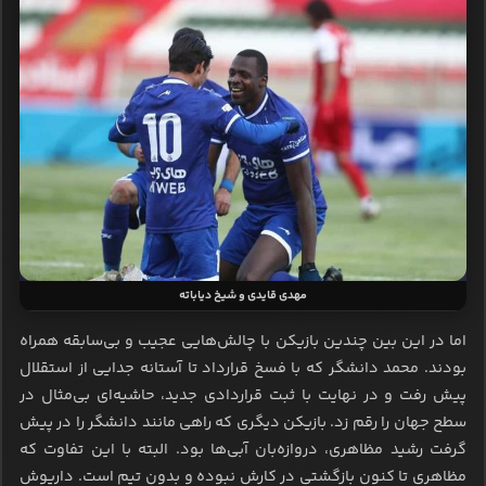
مهدی قایدی و شیخ دیاباته
اما در این بین چندین بازیکن با چالش‌هایی عجیب و بی‌سابقه همراه
بودند. محمد دانشگر که با فسخ قرارداد تا آستانه جدایی از استقلال
پیش رفت و در نهایت با ثبت قراردادی جدید، حاشیه‌ای بی‌مثال در
سطح جهان را رقم زد. بازیکن دیگری که راهی مانند دانشگر را در پیش
گرفت رشید مظاهری، دروازه‌بان آبی‌ها بود. البته با این تفاوت که
مظاهری تا کنون بازگشتی در کارش نبوده و بدون تیم است. داریوش