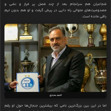
شجاعیان هم سرانجام بعد از چند فصل پر فراز و نشی و
مصدومیت‌های متوالی راه دایی در پیش گرفت و او هم بدون تیم
باقی مانده است.
احمد مددی
اما در این بین بزرگ‌ترین نامی که بیشترین جنجال‌ها حول او رقم