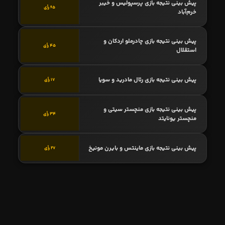
پیش بینی نتیجه بازی پرسپولیس و خیبر
65 رأی
خرم‌آباد
پیش بینی نتیجه بازی چادرملو اردکان و
45 رأی
استقلال
پیش بینی نتیجه بازی رئال مادرید و سویا
17 رأی
پیش بینی نتیجه بازی منچستر سیتی و
34 رأی
منچستر یونایتد
پیش بینی نتیجه بازی ماینتس و بایرن مونیخ
27 رأی