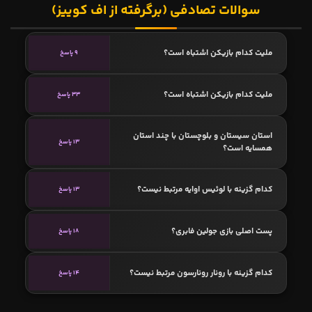
سوالات تصادفی (برگرفته از اف کوییز)
ملیت کدام بازیکن اشتباه است؟
9 پاسخ
ملیت کدام بازیکن اشتباه است؟
33 پاسخ
استان سیستان و بلوچستان با چند استان
13 پاسخ
همسایه است؟
کدام گزینه با لوئیس اوایه مرتبط نیست؟
13 پاسخ
پست اصلی بازی جولین فابری؟
18 پاسخ
کدام گزینه با رونار رونارسون مرتبط نیست؟
14 پاسخ