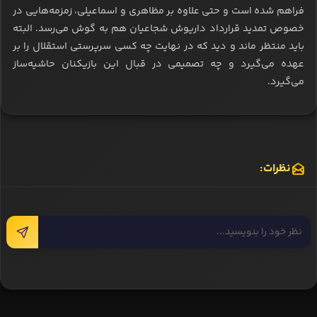
فراهم شده است و حتی علاوه بر مظاهری و اسماعیلی، زمزمه‌هایی در
خصوص تمدید قرارداد داریوش شجاعیان هم به گوش می‌رسد. البته
باید منتظر ماند و دید که در نهایت چه کسی سرپرستی استقلال را بر
عهده می‌گیرد و چه تصمیمی در قبال این بازیکنان حاشیه‌ساز
می‌گیرد.
نظرات: