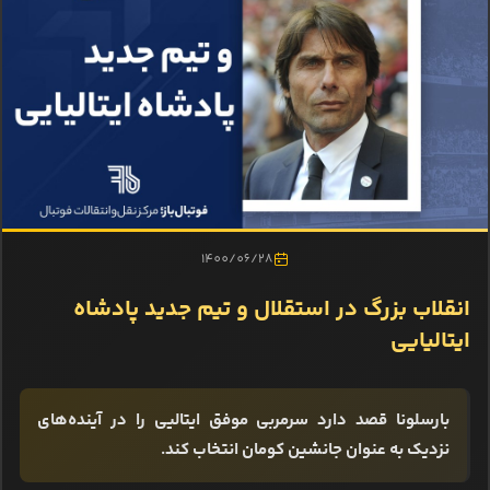
1400/06/28
انقلاب بزرگ در استقلال و تیم جدید پادشاه
ایتالیایی
بارسلونا قصد دارد سرمربی موفق ایتالیی را در آینده‌های
نزدیک به عنوان جانشین کومان انتخاب کند.