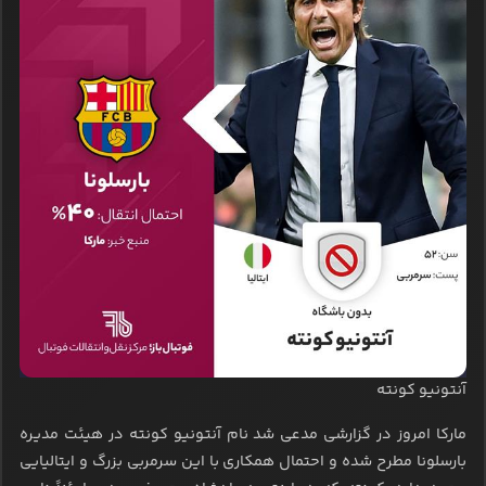
آنتونیو کونته
مارکا امروز در گزارشی مدعی شد نام آنتونیو کونته در هیئت مدیره
بارسلونا مطرح شده و احتمال همکاری با این سرمربی بزرگ و ایتالیایی