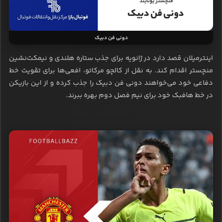
دونی فن دبیک
اینترمیلان قصد دارد در ژانویه برای جذب ستاره هلندی و نیمکت‌نشین
منچستر اقدام کند. به نقل از کالچو مرکاتو، افعی‌ها برای تقویت خط
دفاعی خود می‌خواهند دونی فن دبیک را جذب کرده و از این بازیکن
در خط هافبک خود برای نیم فصل دوم بهره ببرند.