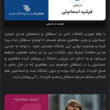
فرشید اسماعیلی
با رقم خوردن اتفاقات اخیر در استقلال و استعفای مددی فرشید
اسماعیلی و رشید مظاهری منتظر هستند تا اوضاع استقلال ثبات پیدا
کرده و وضعیت نهایی این باشگاه مشخص شود. با توجه به جدایی
مددی مطمئناً شرایط برای بازگشت این و دو ستاره مغضوب فراهم
می‌شود و به ادعای خبر ورزشی احتمالاً در روزهای آینده مظاهری و
اسماعیلی را در استقلال خواهیم دید. مظاهری که در حال حاضر با
فسخ قرارداد بازیکن آزاد بوده و بدون باشگاه است و اسماعیلی هم
کماکان منتظر شرایط استقلال و تمدید قرارداد با آبی‌پوشان است.