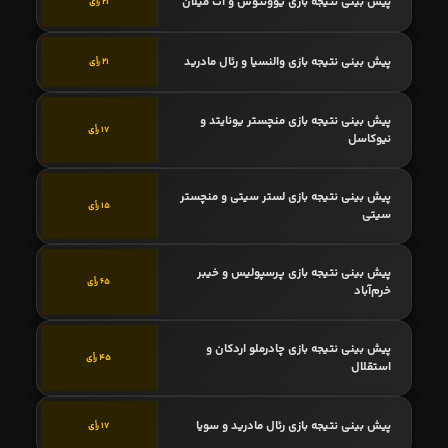
پیش بینی نتیجه بازی یوونتوس و آث میلان
21 رأی
پیش بینی نتیجه بازی والنسیا و رئال مادرید
21 رأی
پیش بینی نتیجه بازی منچستر یونایتد و
17 رأی
نیوکاسل
پیش بینی نتیجه بازی لستر سیتی و منچستر
15 رأی
سیتی
پیش بینی نتیجه بازی پرسپولیس و خیبر
65 رأی
خرم‌آباد
پیش بینی نتیجه بازی چادرملو اردکان و
45 رأی
استقلال
پیش بینی نتیجه بازی رئال مادرید و سویا
17 رأی