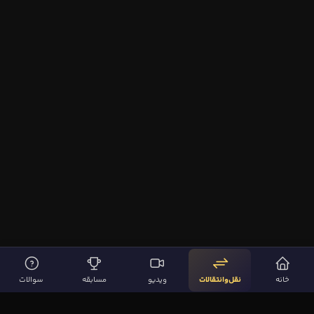
خانه
نقل‌وانتقالات
ویدیو
مسابقه
سوالات